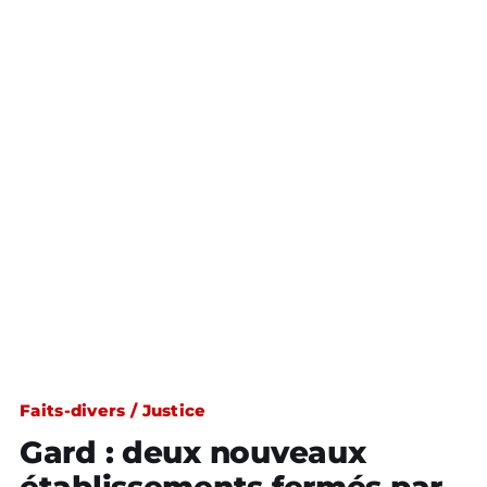
Faits-divers / Justice
Gard : deux nouveaux