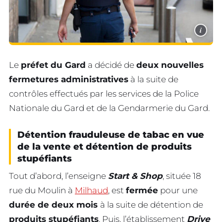
i
Le
préfet du Gard
a décidé de
deux nouvelles
fermetures administratives
à la suite de
contrôles effectués par les services de la Police
Nationale du Gard et de la Gendarmerie du Gard.
Détention frauduleuse de tabac en vue
de la vente et détention de produits
stupéfiants
Tout d’abord, l’enseigne
Start & Shop
, située 18
rue du Moulin à
Milhaud
, est
fermée
pour une
durée de deux mois
à la suite de détention de
produits stupéfiants
. Puis, l’établissement
Drive