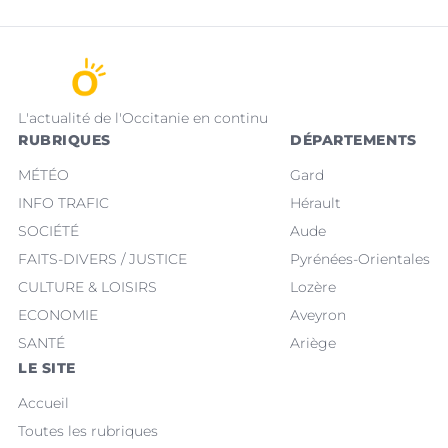
L'actualité de l'Occitanie en continu
RUBRIQUES
DÉPARTEMENTS
MÉTÉO
Gard
INFO TRAFIC
Hérault
SOCIÉTÉ
Aude
FAITS-DIVERS / JUSTICE
Pyrénées-Orientales
CULTURE & LOISIRS
Lozère
ECONOMIE
Aveyron
SANTÉ
Ariège
LE SITE
Accueil
Toutes les rubriques