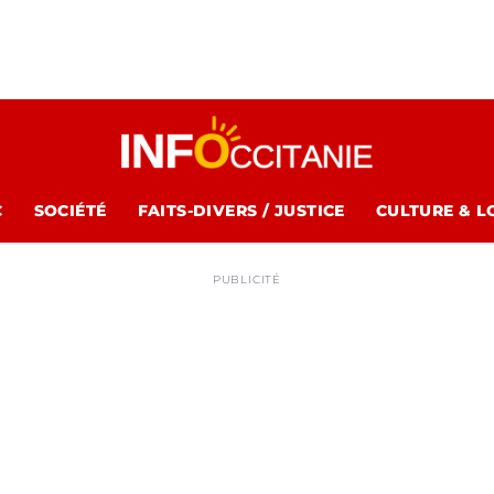
C
SOCIÉTÉ
FAITS-DIVERS / JUSTICE
CULTURE & L
PUBLICITÉ