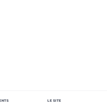
ENTS
LE SITE