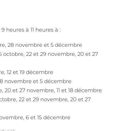
 heures à 11 heures à :
tobre, 28 novembre et 5 décembre
5 octobre, 22 et 29 novembre, 20 et 27
re, 12 et 19 décembre
, 28 novembre et 5 décembre
e, 20 et 27 novembre, 11 et 18 décembre
octobre, 22 et 29 novembre, 20 et 27
 novembre, 6 et 15 décembre
UBLICITÉ