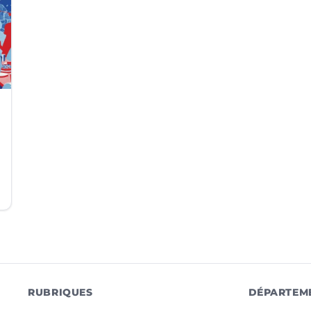
RUBRIQUES
DÉPARTEM