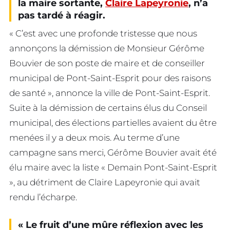
la maire sortante,
Claire Lapeyronie
, n’a
pas tardé à réagir.
« C’est avec une profonde tristesse que nous
annonçons la démission de Monsieur Gérôme
Bouvier de son poste de maire et de conseiller
municipal de Pont-Saint-Esprit pour des raisons
de santé », annonce la ville de Pont-Saint-Esprit.
Suite à la démission de certains élus du Conseil
municipal, des élections partielles avaient du être
menées il y a deux mois. Au terme d’une
campagne sans merci, Gérôme Bouvier avait été
élu maire avec la liste « Demain Pont-Saint-Esprit
», au détriment de Claire Lapeyronie qui avait
rendu l’écharpe.
« Le fruit d’une mûre réflexion avec les