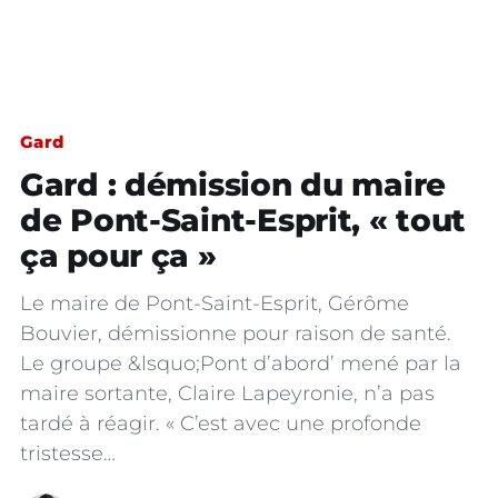
Gard
Gard : démission du maire
de Pont-Saint-Esprit, « tout
ça pour ça »
Le maire de Pont-Saint-Esprit, Gérôme
Bouvier, démissionne pour raison de santé.
Le groupe &lsquo;Pont d’abord’ mené par la
maire sortante, Claire Lapeyronie, n’a pas
tardé à réagir. « C’est avec une profonde
tristesse…