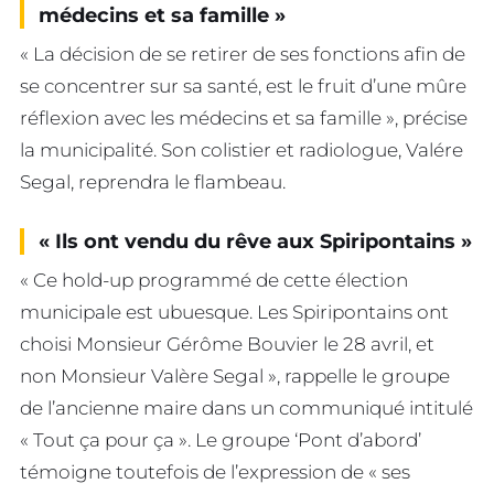
médecins et sa famille »
« La décision de se retirer de ses fonctions afin de
se concentrer sur sa santé, est le fruit d’une mûre
réflexion avec les médecins et sa famille », précise
la municipalité. Son colistier et radiologue, Valére
Segal, reprendra le flambeau.
« Ils ont vendu du rêve aux Spiripontains »
« Ce hold-up programmé de cette élection
municipale est ubuesque. Les Spiripontains ont
choisi Monsieur Gérôme Bouvier le 28 avril, et
non Monsieur Valère Segal », rappelle le groupe
de l’ancienne maire dans un communiqué intitulé
« Tout ça pour ça ». Le groupe ‘Pont d’abord’
témoigne toutefois de l’expression de « ses