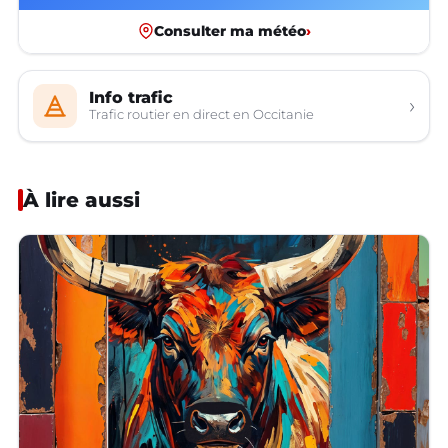
Consulter ma météo
›
Info trafic
›
Trafic routier en direct en Occitanie
À lire aussi