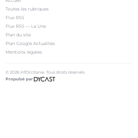
Accueil
Toutes les rubriques
Flux RSS
Flux RSS — La Une
Plan du site
Plan Google Actualités
Mentions légales
© 2026 InfOccitanie. Tous droits réservés.
Propulsé par