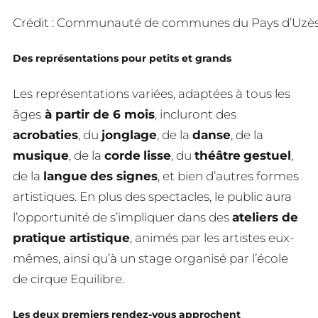
Crédit : Communauté de communes du Pays d’Uzè
Des représentations pour petits et grands
Les représentations variées, adaptées à tous les
âges
à partir de 6 mois
, incluront des
acrobaties
, du
jonglage
, de la
danse
, de la
musique
, de la
corde
lisse
, du
théâtre
gestuel
,
de la
langue
des signes
, et bien d’autres formes
artistiques. En plus des spectacles, le public aura
l’opportunité de s’impliquer dans des
ateliers de
pratique artistique
, animés par les artistes eux-
mêmes, ainsi qu’à un stage organisé par l’école
de cirque Equilibre.
Les deux premiers rendez-vous approchent