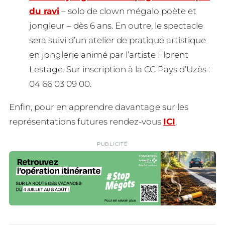
du ravi
– solo de clown mégalo poète et
jongleur – dès 6 ans. En outre, le spectacle
sera suivi d’un atelier de pratique artistique
en jonglerie animé par l’artiste Florent
Lestage. Sur inscription à la CC Pays d’Uzès :
04 66 03 09 00.
Enfin, pour en apprendre davantage sur les
représentations futures rendez-vous
ICI
.
PUBLICITÉ