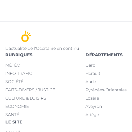
L'actualité de l'Occitanie en continu
RUBRIQUES
DÉPARTEMENTS
MÉTÉO
Gard
INFO TRAFIC
Hérault
SOCIÉTÉ
Aude
FAITS-DIVERS / JUSTICE
Pyrénées-Orientales
CULTURE & LOISIRS
Lozère
ECONOMIE
Aveyron
SANTÉ
Ariège
LE SITE