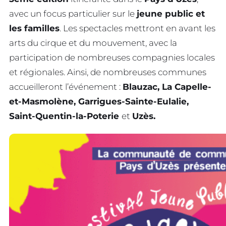
avec un focus particulier sur le
jeune public et
les familles
. Les spectacles mettront en avant les
arts du cirque et du mouvement, avec la
participation de nombreuses compagnies locales
et régionales. Ainsi, de nombreuses communes
accueilleront l’événement :
Blauzac, La Capelle-
et-Masmolène, Garrigues-Sainte-Eulalie,
Saint-Quentin-la-Poterie
et
Uzès.