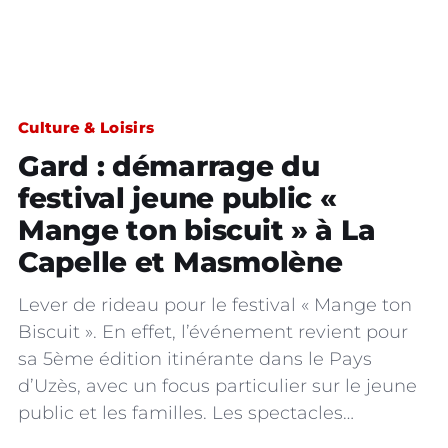
Culture & Loisirs
Gard : démarrage du
festival jeune public «
Mange ton biscuit » à La
Capelle et Masmolène
Lever de rideau pour le festival « Mange ton
Biscuit ». En effet, l’événement revient pour
sa 5ème édition itinérante dans le Pays
d’Uzès, avec un focus particulier sur le jeune
public et les familles. Les spectacles…