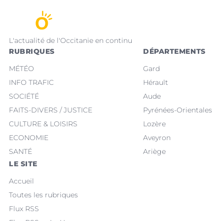
L'actualité de l'Occitanie en continu
RUBRIQUES
DÉPARTEMENTS
MÉTÉO
Gard
INFO TRAFIC
Hérault
SOCIÉTÉ
Aude
FAITS-DIVERS / JUSTICE
Pyrénées-Orientales
CULTURE & LOISIRS
Lozère
ECONOMIE
Aveyron
SANTÉ
Ariège
LE SITE
Accueil
Toutes les rubriques
Flux RSS