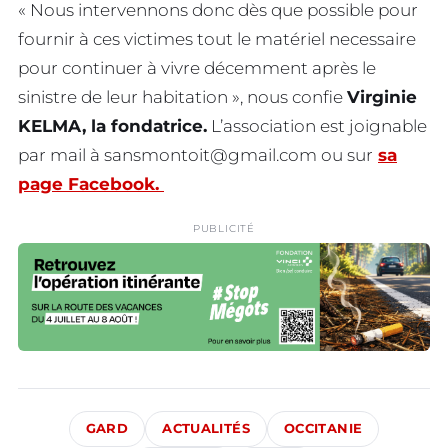
« Nous intervennons donc dès que possible pour
fournir à ces victimes tout le matériel necessaire
pour continuer à vivre décemment après le
sinistre de leur habitation », nous confie
Virginie
KELMA, la fondatrice.
L’association est joignable
par mail à
sansmontoit@gmail.com
ou sur
sa
page Facebook.
PUBLICITÉ
GARD
ACTUALITÉS
OCCITANIE