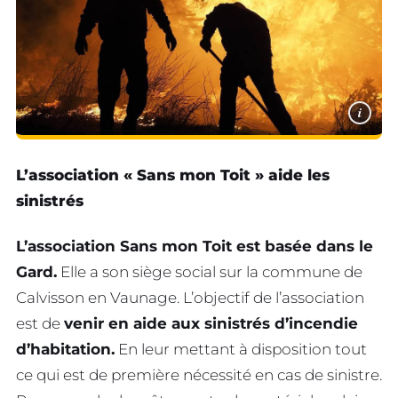
i
L’association « Sans mon Toit » aide les
sinistrés
L’association Sans mon Toit est basée dans le
Gard.
Elle a son siège social sur la commune de
Calvisson en Vaunage. L’objectif de l’association
est de
venir en aide aux sinistrés d’incendie
d’habitation.
En leur mettant à disposition tout
ce qui est de première nécessité en cas de sinistre.