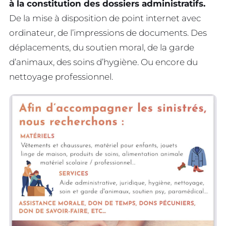
à la constitution des dossiers administratifs.
De la mise à disposition de point internet avec
ordinateur, de l’impressions de documents. Des
déplacements, du soutien moral, de la garde
d’animaux, des soins d’hygiène. Ou encore du
nettoyage professionnel.