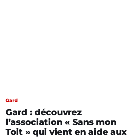
Gard
Gard : découvrez
l’association « Sans mon
Toit » qui vient en aide aux