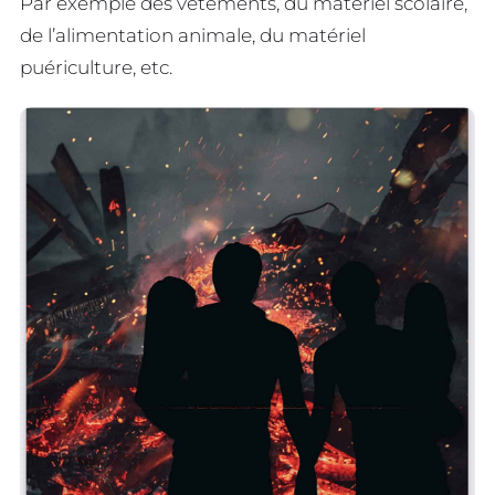
Par exemple des vêtements, du matériel scolaire,
de l’alimentation animale, du matériel
puériculture, etc.