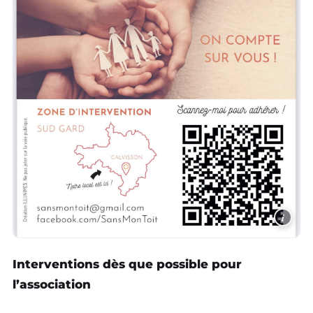
i
Interventions dès que possible pour
l’association