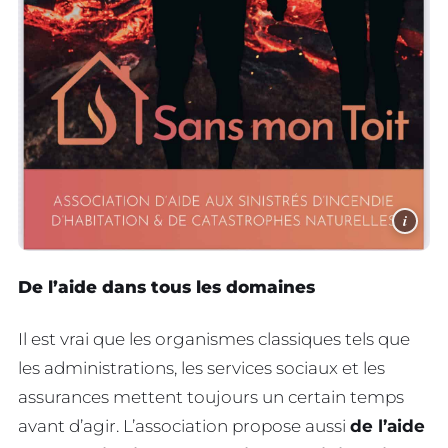
i
De l’aide dans tous les domaines
Il est vrai que les organismes classiques tels que
les administrations, les services sociaux et les
assurances mettent toujours un certain temps
avant d’agir. L’association propose aussi
de l’aide