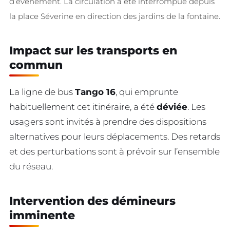
d’événement. La circulation a été interrompue depuis
la place Séverine en direction des jardins de la fontaine.
Impact sur les transports en
commun
La ligne de bus
Tango 16
, qui emprunte
habituellement cet itinéraire, a été
déviée
. Les
usagers sont invités à prendre des dispositions
alternatives pour leurs déplacements. Des retards
et des perturbations sont à prévoir sur l’ensemble
du réseau.
Intervention des démineurs
imminente