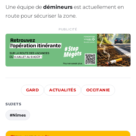
Une équipe de
démineurs
est actuellement en
route pour sécuriser la zone.
PUBLICITÉ
GARD
ACTUALITÉS
OCCITANIE
SUJETS
#Nîmes