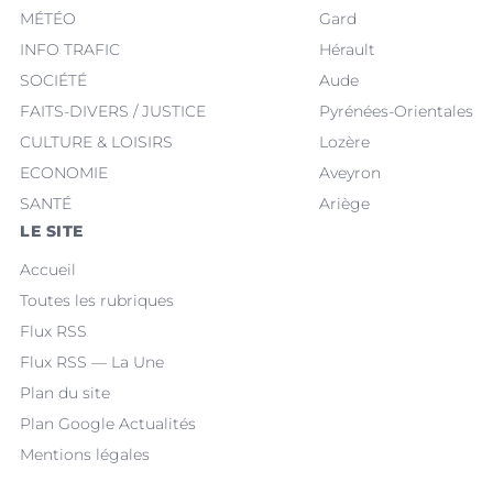
MÉTÉO
Gard
INFO TRAFIC
Hérault
SOCIÉTÉ
Aude
FAITS-DIVERS / JUSTICE
Pyrénées-Orientales
CULTURE & LOISIRS
Lozère
ECONOMIE
Aveyron
SANTÉ
Ariège
LE SITE
Accueil
Toutes les rubriques
Flux RSS
Flux RSS — La Une
Plan du site
Plan Google Actualités
Mentions légales