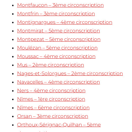
Montfaucon – 3ème circonscription
Montfrin – 3ème circonscription
Montignargues – 4ème circonscription
Montmirat – 5ème circonscription
Montpezat – 5ème circonscription
Moulézan – 5ème circonscription
Moussac – 4ème circonscription
Mus – 2ème circonscription
Nages-et-Solorgues – 2ème circonscription
Navacelles – 4ème circonscription
Ners – 4ème circonscription
Nîmes – 1ère circonscription
Nîmes – 6ème circonscription
Orsan – 3ème circonscription
Orthoux-Sérignac-Quilhan – 5ème