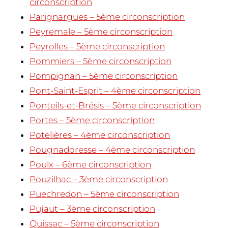
circonscription
Parignargues – 5ème circonscription
Peyremale – 5ème circonscription
Peyrolles – 5ème circonscription
Pommiers – 5ème circonscription
Pompignan – 5ème circonscription
Pont-Saint-Esprit – 4ème circonscription
Ponteils-et-Brésis – 5ème circonscription
Portes – 5ème circonscription
Potelières – 4ème circonscription
Pougnadoresse – 4ème circonscription
Poulx – 6ème circonscription
Pouzilhac – 3ème circonscription
Puechredon – 5ème circonscription
Pujaut – 3ème circonscription
Quissac – 5ème circonscription