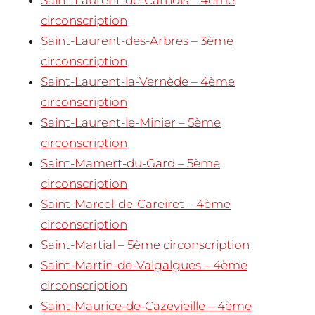
circonscription
Saint-Laurent-des-Arbres – 3ème
circonscription
Saint-Laurent-la-Vernède – 4ème
circonscription
Saint-Laurent-le-Minier – 5ème
circonscription
Saint-Mamert-du-Gard – 5ème
circonscription
Saint-Marcel-de-Careiret – 4ème
circonscription
Saint-Martial – 5ème circonscription
Saint-Martin-de-Valgalgues – 4ème
circonscription
Saint-Maurice-de-Cazevieille – 4ème