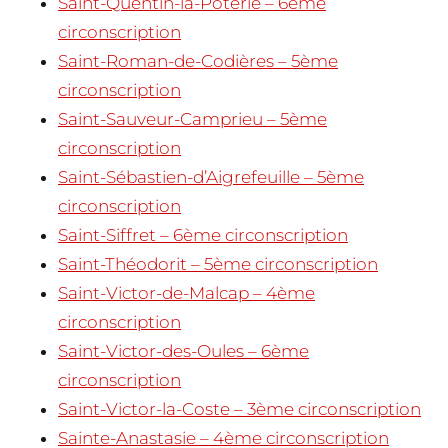
Saint-Quentin-la-Poterie – 6ème
circonscription
Saint-Roman-de-Codières – 5ème
circonscription
Saint-Sauveur-Camprieu – 5ème
circonscription
Saint-Sébastien-d’Aigrefeuille – 5ème
circonscription
Saint-Siffret – 6ème circonscription
Saint-Théodorit – 5ème circonscription
Saint-Victor-de-Malcap – 4ème
circonscription
Saint-Victor-des-Oules – 6ème
circonscription
Saint-Victor-la-Coste – 3ème circonscription
Sainte-Anastasie – 4ème circonscription