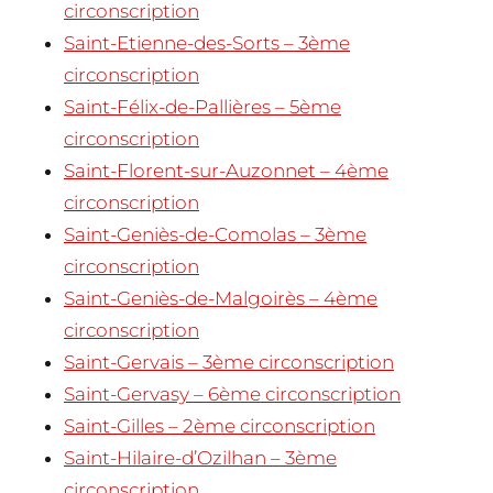
circonscription
Saint-Etienne-des-Sorts – 3ème
circonscription
Saint-Félix-de-Pallières – 5ème
circonscription
Saint-Florent-sur-Auzonnet – 4ème
circonscription
Saint-Geniès-de-Comolas – 3ème
circonscription
Saint-Geniès-de-Malgoirès – 4ème
circonscription
Saint-Gervais – 3ème circonscription
Saint-Gervasy – 6ème circonscription
Saint-Gilles – 2ème circonscription
Saint-Hilaire-d’Ozilhan – 3ème
circonscription