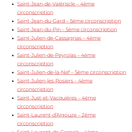
Saint-Jean-de-Valériscle – 4ème
circonscription
Saint-Jean-du-Gard – 5ème circonscription
Saint-Jean-du-Pin – 5ème circonscription
Saint-Julien-de-Cassagnas – 4ème
circonscription
Saint-Julien-de-Peyrolas – 4ème
circonscription
Saint-Julien-de-la-Nef – 5ème circonscription
Saint-Julien-les-Rosiers – 4ème
circonscription
Saint-Just-et-Vacquières – 4ème
circonscription
Saint-Laurent-d’Aigouze – 2ème
circonscription
Saint-Laurent-de-Carnols – 4ème