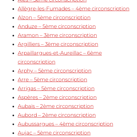
Allègre-les-Fumades – 4ème circonscription
Alzon – 5ème circonscription
Anduze – 5ème circonscription
Aramon – 3ème circonscription
Argilliers – 3ème circonscription
Arpaillargues-et-Aureillac – 6ème
circonscription
Arphy – 5ème circonscription
Arre – 5ème circonscription
Arrigas – 5ème circonscription
Aspères – 2ème circonscription
Aubais – 2ème circonscription
Aubord – 2ème circonscription
Aubussargues – 4ème circonscription
Aujac – 5ème circonscription