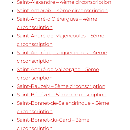
Saint-Alexandre – 4ème circonscription
Saint-Ambroix – 4ème circonscription
Saint-André-d’Olérargues – 4ème
circonscription
Saint-André-de-Majencoules – 5ème
circonscription
Saint-André-de-Roquepertuis – 4ème
circonscription
Saint-André-de-Valborgne – 5ème
circonscription
Saint-Bauzély – 5ème circonscription
Saint-Bénézet – 5ème circonscription
Saint-Bonnet-de-Salendrinque – 5ème
circonscription
Saint-Bonnet-du-Gard – 3ème
circonscription