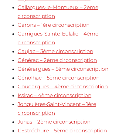
Gallargues-le-Montueux – 2ème
circonscription
Garons – 1ère circonscription
Garrigues-Sainte-Eulalie – 4ème
circonscription
Gaujac – 3ème circonscription
Générac – 2ème circonscription
Générargues – 5ème circonscription
Génolhac – 5ème circonscription
Goudargues – 4ème circonscription
Issirac – 4ème circonscription
Jonquières-Saint-Vincent – 1ère
circonscription
Junas – 2ème circonscription
L’Estréchure – 5ème circonscription