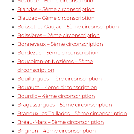
Bezouce – 6ème circonscription
Blandas – 5ème circonscription
Blauzac – 6ème circonscription
Boisset-et-Gaujac – 5ème circonscription
Boissières – 2ème circonscription
Bonnevaux – 5ème circonscription
Bordezac – 5ème circonscription
Boucoiran-et-Nozières – 5ème
circonscription
Bouillargues – 1ère circonscription
Bouquet – 4ème circonscription
Bourdic – 4ème circonscription
Bragassargues – 5ème circonscription
Branoux-les-Taillades – 5ème circonscription
Bréau-Mars – 5ème circonscription
Brignon – 4ème circonscription