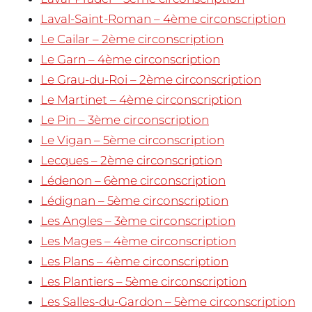
Laval-Saint-Roman – 4ème circonscription
Le Cailar – 2ème circonscription
Le Garn – 4ème circonscription
Le Grau-du-Roi – 2ème circonscription
Le Martinet – 4ème circonscription
Le Pin – 3ème circonscription
Le Vigan – 5ème circonscription
Lecques – 2ème circonscription
Lédenon – 6ème circonscription
Lédignan – 5ème circonscription
Les Angles – 3ème circonscription
Les Mages – 4ème circonscription
Les Plans – 4ème circonscription
Les Plantiers – 5ème circonscription
Les Salles-du-Gardon – 5ème circonscription