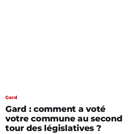
Gard
Gard : comment a voté
votre commune au second
tour des législatives ?