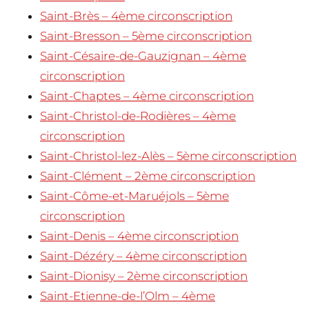
Saint-Brès – 4ème circonscription
Saint-Bresson – 5ème circonscription
Saint-Césaire-de-Gauzignan – 4ème
circonscription
Saint-Chaptes – 4ème circonscription
Saint-Christol-de-Rodières – 4ème
circonscription
Saint-Christol-lez-Alès – 5ème circonscription
Saint-Clément – 2ème circonscription
Saint-Côme-et-Maruéjols – 5ème
circonscription
Saint-Denis – 4ème circonscription
Saint-Dézéry – 4ème circonscription
Saint-Dionisy – 2ème circonscription
Saint-Etienne-de-l’Olm – 4ème