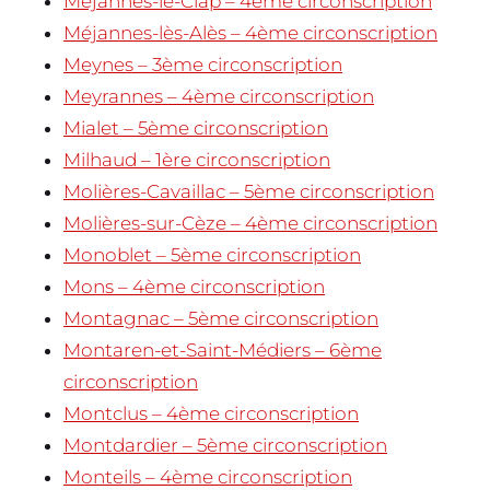
Méjannes-le-Clap – 4ème circonscription
Méjannes-lès-Alès – 4ème circonscription
Meynes – 3ème circonscription
Meyrannes – 4ème circonscription
Mialet – 5ème circonscription
Milhaud – 1ère circonscription
Molières-Cavaillac – 5ème circonscription
Molières-sur-Cèze – 4ème circonscription
Monoblet – 5ème circonscription
Mons – 4ème circonscription
Montagnac – 5ème circonscription
Montaren-et-Saint-Médiers – 6ème
circonscription
Montclus – 4ème circonscription
Montdardier – 5ème circonscription
Monteils – 4ème circonscription