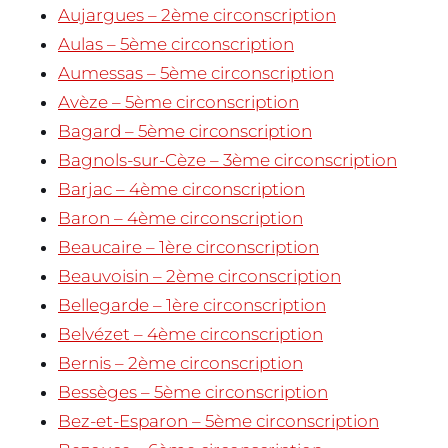
Aujargues – 2ème circonscription
Aulas – 5ème circonscription
Aumessas – 5ème circonscription
Avèze – 5ème circonscription
Bagard – 5ème circonscription
Bagnols-sur-Cèze – 3ème circonscription
Barjac – 4ème circonscription
Baron – 4ème circonscription
Beaucaire – 1ère circonscription
Beauvoisin – 2ème circonscription
Bellegarde – 1ère circonscription
Belvézet – 4ème circonscription
Bernis – 2ème circonscription
Bessèges – 5ème circonscription
Bez-et-Esparon – 5ème circonscription