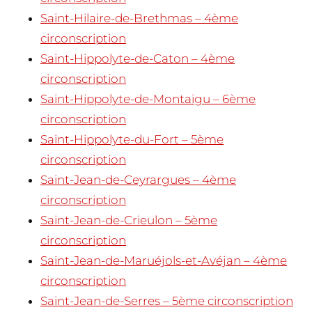
Saint-Hilaire-de-Brethmas – 4ème
circonscription
Saint-Hippolyte-de-Caton – 4ème
circonscription
Saint-Hippolyte-de-Montaigu – 6ème
circonscription
Saint-Hippolyte-du-Fort – 5ème
circonscription
Saint-Jean-de-Ceyrargues – 4ème
circonscription
Saint-Jean-de-Crieulon – 5ème
circonscription
Saint-Jean-de-Maruéjols-et-Avéjan – 4ème
circonscription
Saint-Jean-de-Serres – 5ème circonscription