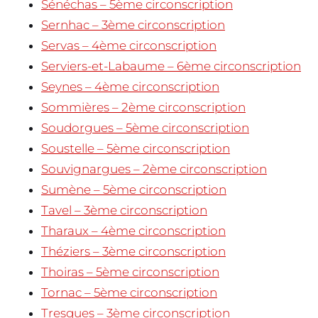
Sénéchas – 5ème circonscription
Sernhac – 3ème circonscription
Servas – 4ème circonscription
Serviers-et-Labaume – 6ème circonscription
Seynes – 4ème circonscription
Sommières – 2ème circonscription
Soudorgues – 5ème circonscription
Soustelle – 5ème circonscription
Souvignargues – 2ème circonscription
Sumène – 5ème circonscription
Tavel – 3ème circonscription
Tharaux – 4ème circonscription
Théziers – 3ème circonscription
Thoiras – 5ème circonscription
Tornac – 5ème circonscription
Tresques – 3ème circonscription