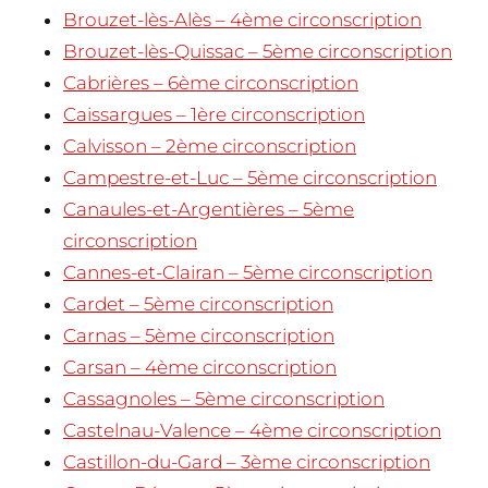
Brouzet-lès-Alès – 4ème circonscription
Brouzet-lès-Quissac – 5ème circonscription
Cabrières – 6ème circonscription
Caissargues – 1ère circonscription
Calvisson – 2ème circonscription
Campestre-et-Luc – 5ème circonscription
Canaules-et-Argentières – 5ème
circonscription
Cannes-et-Clairan – 5ème circonscription
Cardet – 5ème circonscription
Carnas – 5ème circonscription
Carsan – 4ème circonscription
Cassagnoles – 5ème circonscription
Castelnau-Valence – 4ème circonscription
Castillon-du-Gard – 3ème circonscription