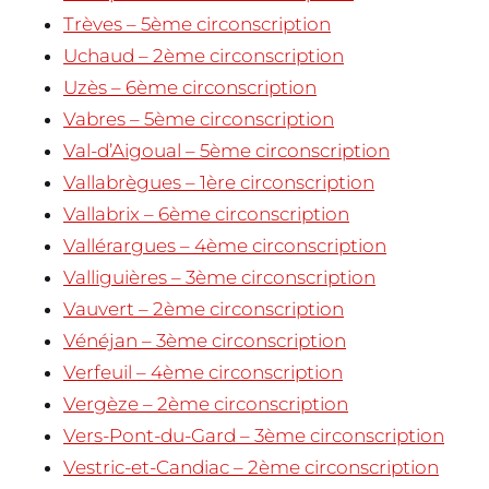
Trèves – 5ème circonscription
Uchaud – 2ème circonscription
Uzès – 6ème circonscription
Vabres – 5ème circonscription
Val-d’Aigoual – 5ème circonscription
Vallabrègues – 1ère circonscription
Vallabrix – 6ème circonscription
Vallérargues – 4ème circonscription
Valliguières – 3ème circonscription
Vauvert – 2ème circonscription
Vénéjan – 3ème circonscription
Verfeuil – 4ème circonscription
Vergèze – 2ème circonscription
Vers-Pont-du-Gard – 3ème circonscription
Vestric-et-Candiac – 2ème circonscription