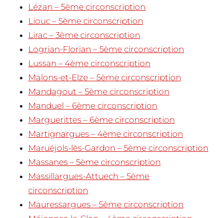
Lézan – 5ème circonscription
Liouc – 5ème circonscription
Lirac – 3ème circonscription
Logrian-Florian – 5ème circonscription
Lussan – 4ème circonscription
Malons-et-Elze – 5ème circonscription
Mandagout – 5ème circonscription
Manduel – 6ème circonscription
Marguerittes – 6ème circonscription
Martignargues – 4ème circonscription
Maruéjols-lès-Gardon – 5ème circonscription
Massanes – 5ème circonscription
Massillargues-Attuech – 5ème
circonscription
Mauressargues – 5ème circonscription