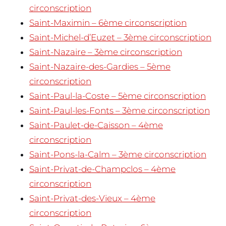
circonscription
Saint-Maximin – 6ème circonscription
Saint-Michel-d’Euzet – 3ème circonscription
Saint-Nazaire – 3ème circonscription
Saint-Nazaire-des-Gardies – 5ème
circonscription
Saint-Paul-la-Coste – 5ème circonscription
Saint-Paul-les-Fonts – 3ème circonscription
Saint-Paulet-de-Caisson – 4ème
circonscription
Saint-Pons-la-Calm – 3ème circonscription
Saint-Privat-de-Champclos – 4ème
circonscription
Saint-Privat-des-Vieux – 4ème
circonscription