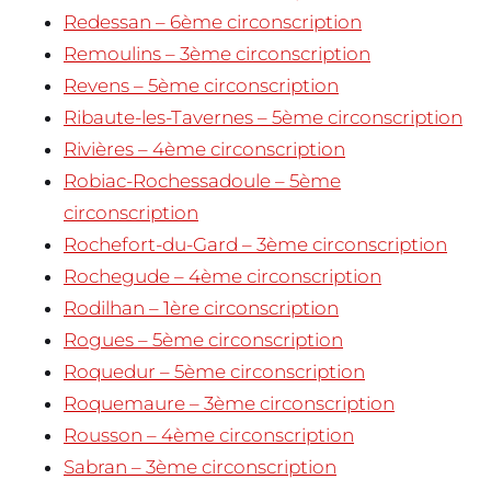
Redessan – 6ème circonscription
Remoulins – 3ème circonscription
Revens – 5ème circonscription
Ribaute-les-Tavernes – 5ème circonscription
Rivières – 4ème circonscription
Robiac-Rochessadoule – 5ème
circonscription
Rochefort-du-Gard – 3ème circonscription
Rochegude – 4ème circonscription
Rodilhan – 1ère circonscription
Rogues – 5ème circonscription
Roquedur – 5ème circonscription
Roquemaure – 3ème circonscription
Rousson – 4ème circonscription
Sabran – 3ème circonscription