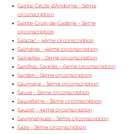
Sainte-Cécile-d’Andorge – 5ème
circonscription
Sainte-Croix-de-Caderle – 5ème
circonscription
Salazac – 4ème circonscription
Salindres – 4ème circonscription
Salinelles – 2ème circonscription
Sanilhac-Sagriès – 6ème circonscription
Sardan – 5ème circonscription
Saumane – 5ème circonscription
Sauve – 5ème circonscription
Sauveterre – 3ème circonscription
Sauzet – 4ème circonscription
Savignargues – 5ème circonscription
Saze – 3ème circonscription