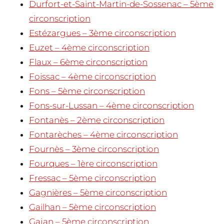
Durfort-et-Saint-Martin-de-Sossenac – 5ème
circonscription
Estézargues – 3ème circonscription
Euzet – 4ème circonscription
Flaux – 6ème circonscription
Foissac – 4ème circonscription
Fons – 5ème circonscription
Fons-sur-Lussan – 4ème circonscription
Fontanès – 2ème circonscription
Fontarèches – 4ème circonscription
Fournès – 3ème circonscription
Fourques – 1ère circonscription
Fressac – 5ème circonscription
Gagnières – 5ème circonscription
Gailhan – 5ème circonscription
Gajan – 5ème circonscription