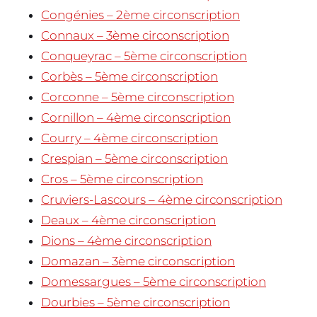
Congénies – 2ème circonscription
Connaux – 3ème circonscription
Conqueyrac – 5ème circonscription
Corbès – 5ème circonscription
Corconne – 5ème circonscription
Cornillon – 4ème circonscription
Courry – 4ème circonscription
Crespian – 5ème circonscription
Cros – 5ème circonscription
Cruviers-Lascours – 4ème circonscription
Deaux – 4ème circonscription
Dions – 4ème circonscription
Domazan – 3ème circonscription
Domessargues – 5ème circonscription
Dourbies – 5ème circonscription