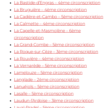
La Bastide-d’Engras – 4ème circonscription
La Bruguière – 4ème circonscription
La Cadière-et-Cambo – 5ème circonscription
La Calmette – 4ème circonscription
La Capelle-et-Masmolène – 6ème
circonscription
La Grand-Combe – 5ème circonscription
La Roque-sur-Cèze – 3ème circonscription
La Rouvière – 4ème circonscription
La Vernarède – 5ème circonscription
Lamelouze – 5ème circonscription
Langlade – 2ème circonscription
Lanuéjols – 5ème circonscription
Lasalle – 5ème circonscription
Laudun-l’Ardoise – 3ème circonscription
Laval-Pradel – 5ème circonscription