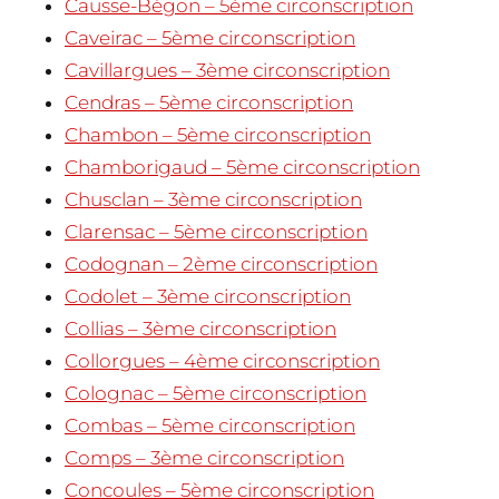
Causse-Bégon – 5ème circonscription
Caveirac – 5ème circonscription
Cavillargues – 3ème circonscription
Cendras – 5ème circonscription
Chambon – 5ème circonscription
Chamborigaud – 5ème circonscription
Chusclan – 3ème circonscription
Clarensac – 5ème circonscription
Codognan – 2ème circonscription
Codolet – 3ème circonscription
Collias – 3ème circonscription
Collorgues – 4ème circonscription
Colognac – 5ème circonscription
Combas – 5ème circonscription
Comps – 3ème circonscription
Concoules – 5ème circonscription