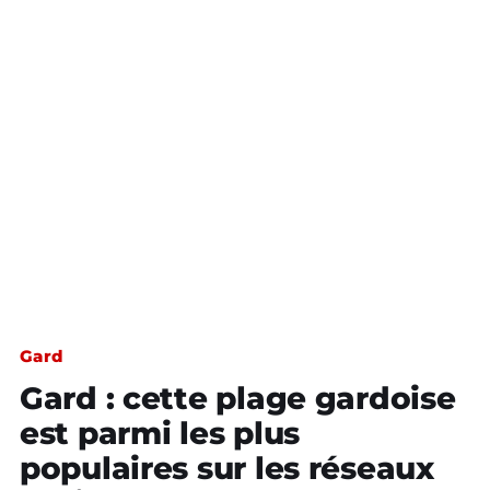
Gard
Gard : cette plage gardoise
est parmi les plus
populaires sur les réseaux