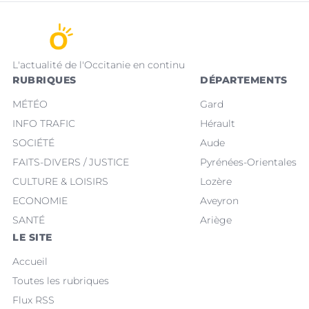
L'actualité de l'Occitanie en continu
RUBRIQUES
DÉPARTEMENTS
MÉTÉO
Gard
INFO TRAFIC
Hérault
SOCIÉTÉ
Aude
FAITS-DIVERS / JUSTICE
Pyrénées-Orientales
CULTURE & LOISIRS
Lozère
ECONOMIE
Aveyron
SANTÉ
Ariège
LE SITE
Accueil
Toutes les rubriques
Flux RSS