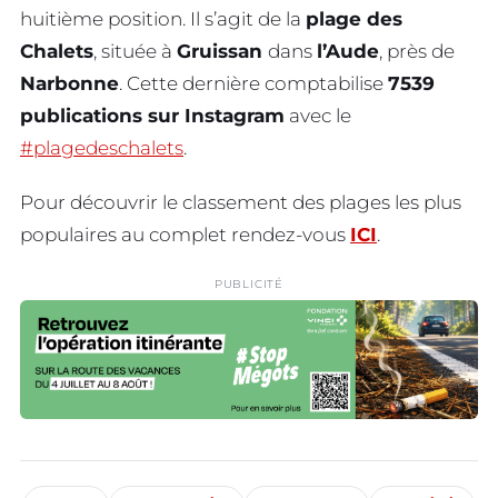
huitième position. Il s’agit de la
plage des
Chalets
, située à
Gruissan
dans
l’Aude
, près de
Narbonne
. Cette dernière comptabilise
7539
publications sur Instagram
avec le
#plagedeschalets
.
Pour découvrir le classement des plages les plus
populaires au complet rendez-vous
ICI
.
PUBLICITÉ