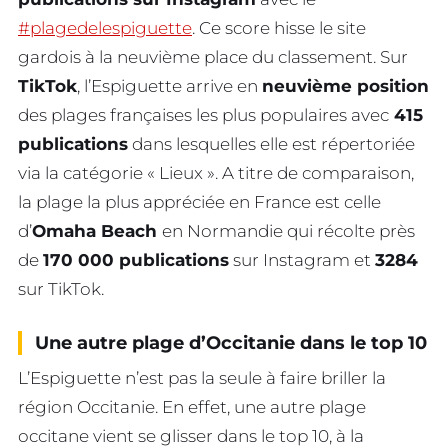
#plagedelespiguette
. Ce score hisse le site
gardois à la neuvième place du classement. Sur
TikTok
, l’Espiguette arrive en
neuvième position
des plages françaises les plus populaires avec
415
publications
dans lesquelles elle est répertoriée
via la catégorie « Lieux ». A titre de comparaison,
la plage la plus appréciée en France est celle
d’
Omaha Beach
en Normandie qui récolte près
de
170 000 publications
sur Instagram et
3284
sur TikTok.
Une autre plage d’Occitanie dans le top 10
L’Espiguette n’est pas la seule à faire briller la
région Occitanie. En effet, une autre plage
occitane vient se glisser dans le top 10, à la