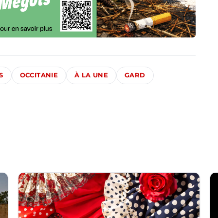
S
OCCITANIE
À LA UNE
GARD