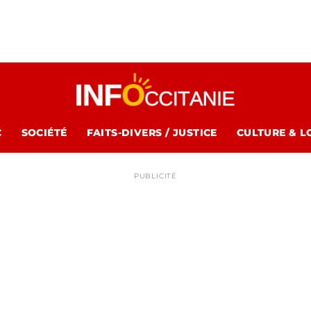
C
SOCIÉTÉ
FAITS-DIVERS / JUSTICE
CULTURE & L
PUBLICITÉ