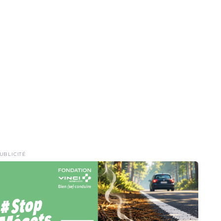
UBLICITÉ