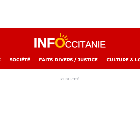
C
SOCIÉTÉ
FAITS-DIVERS / JUSTICE
CULTURE & L
PUBLICITÉ