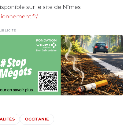
isponible sur le site de Nîmes
tionnement.fr/
UBLICITÉ
ALITÉS
OCCITANIE