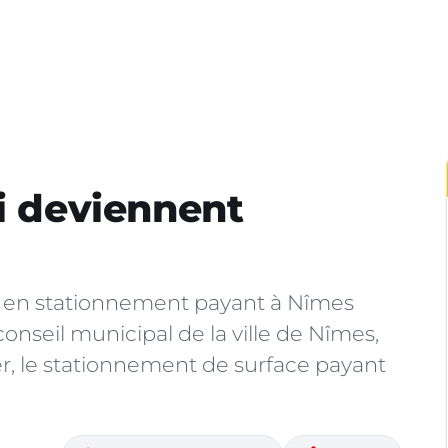
ui deviennent
t en stationnement payant à Nîmes
onseil municipal de la ville de Nîmes,
ier, le stationnement de surface payant