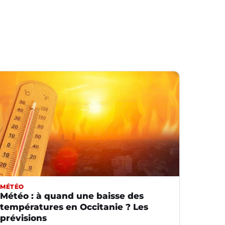
MÉTÉO
Météo : à quand une baisse des
températures en Occitanie ? Les
prévisions