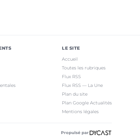
ENTS
LE SITE
Accueil
Toutes les rubriques
Flux RSS
entales
Flux RSS — La Une
Plan du site
Plan Google Actualités
Mentions légales
Propulsé par