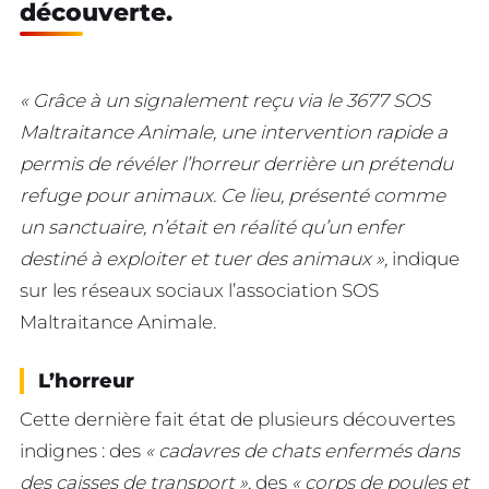
découverte.
« Grâce à un signalement reçu via le 3677 SOS
Maltraitance Animale, une intervention rapide a
permis de révéler l’horreur derrière un prétendu
refuge pour animaux. Ce lieu, présenté comme
un sanctuaire, n’était en réalité qu’un enfer
destiné à exploiter et tuer des animaux »,
indique
sur les réseaux sociaux l’association SOS
Maltraitance Animale.
L’horreur
Cette dernière fait état de plusieurs découvertes
indignes : des
« cadavres de chats enfermés dans
des caisses de transport »
, des
« corps de poules et