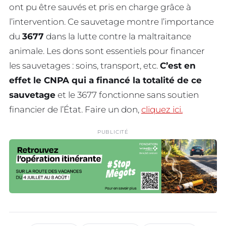
ont pu être sauvés et pris en charge grâce à
l’intervention. Ce sauvetage montre l’importance
du
3677
dans la lutte contre la maltraitance
animale. Les dons sont essentiels pour financer
les sauvetages : soins, transport, etc.
C’est en
effet le CNPA qui a financé la totalité de ce
sauvetage
et le 3677 fonctionne sans soutien
financier de l’État. Faire un don,
cliquez ici.
PUBLICITÉ