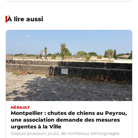
À lire aussi
HÉRAULT
Montpellier : chutes de chiens au Peyrou,
une association demande des mesures
urgentes à la Ville
Depuis plusieurs jours, de nombreux témoignages