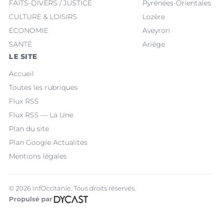
FAITS-DIVERS / JUSTICE
Pyrénées-Orientales
CULTURE & LOISIRS
Lozère
ECONOMIE
Aveyron
SANTÉ
Ariège
LE SITE
Accueil
Toutes les rubriques
Flux RSS
Flux RSS — La Une
Plan du site
Plan Google Actualités
Mentions légales
© 2026 InfOccitanie. Tous droits réservés.
Propulsé par