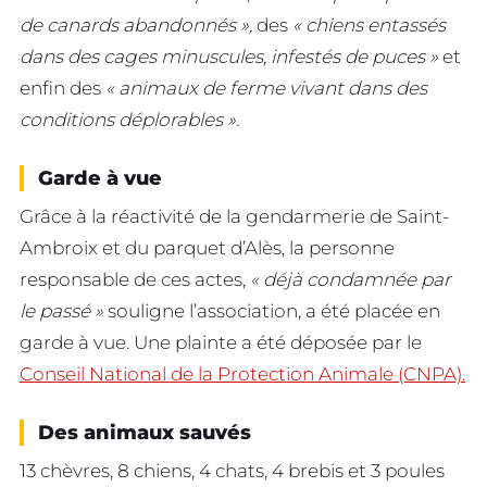
de canards abandonnés »,
des
« chiens entassés
dans des cages minuscules, infestés de puces »
et
enfin des
« animaux de ferme vivant dans des
conditions déplorables ».
Garde à vue
Grâce à la réactivité de la gendarmerie de Saint-
Ambroix et du parquet d’Alès, la personne
responsable de ces actes,
« déjà condamnée par
le passé »
souligne l’association, a été placée en
garde à vue. Une plainte a été déposée par le
Conseil National de la Protection Animale (CNPA).
Des animaux sauvés
13 chèvres, 8 chiens, 4 chats, 4 brebis et 3 poules