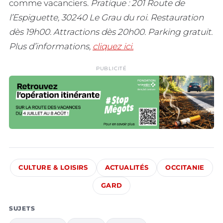
comme vacanciers.
Pratique : 201 Route de
l’Espiguette, 30240 Le Grau du roi. Restauration
dès 19h00. Attractions dès 20h00. Parking gratuit.
Plus d’informations,
cliquez ici.
PUBLICITÉ
CULTURE & LOISIRS
ACTUALITÉS
OCCITANIE
GARD
SUJETS