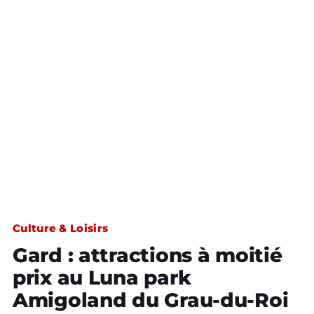
Culture & Loisirs
Gard : attractions à moitié
prix au Luna park
Amigoland du Grau-du-Roi