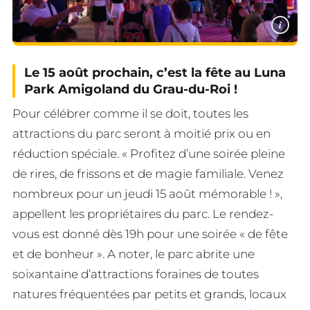
i
Le 15 août prochain, c’est la fête au Luna
Park Amigoland du Grau-du-Roi !
Pour célébrer comme il se doit, toutes les
attractions du parc seront à moitié prix ou en
réduction spéciale. « Profitez d’une soirée pleine
de rires, de frissons et de magie familiale. Venez
nombreux pour un jeudi 15 août mémorable ! »,
appellent les propriétaires du parc. Le rendez-
vous est donné dès 19h pour une soirée « de fête
et de bonheur ». A noter, le parc abrite une
soixantaine d’attractions foraines de toutes
natures fréquentées par petits et grands, locaux