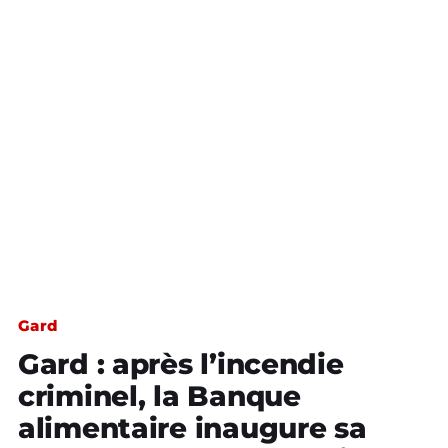
Gard
Gard : après l’incendie
criminel, la Banque
alimentaire inaugure sa