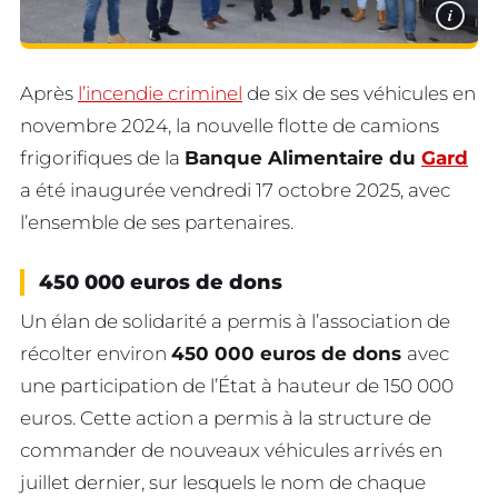
i
Après
l’incendie criminel
de six de ses véhicules en
novembre 2024, la nouvelle flotte de camions
frigorifiques de la
Banque Alimentaire du
Gard
a été inaugurée vendredi 17 octobre 2025, avec
l’ensemble de ses partenaires.
450 000 euros de dons
Un élan de solidarité a permis à l’association de
récolter environ
450 000 euros de dons
avec
une participation de l’État à hauteur de 150 000
euros. Cette action a permis à la structure de
commander de nouveaux véhicules arrivés en
juillet dernier, sur lesquels le nom de chaque