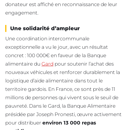
donateur est affiché en reconnaissance de leur
engagement.
Une solidarité d’ampleur
Une coordination intercommunale
exceptionnelle a vu le jour, avec un résultat
concret : 100 000€ en faveur de la Banque
alimentaire du
Gard
pour soutenir l’achat des
nouveaux véhicules et renforcer durablement la
logistique d’aide alimentaire dans tout le
territoire gardois. En France, ce sont près de 11
millions de personnes qui vivent sous le seuil de
pauvreté. Dans le Gard, la Banque Alimentaire
présidée par Joseph Pronesti, œuvre activement
pour distribuer
environ 13 000 repas