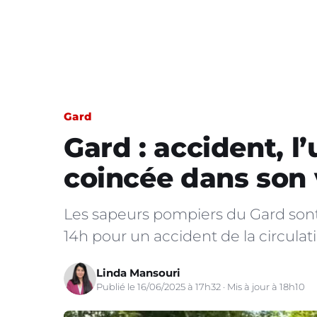
Gard
Gard : accident, l
coincée dans son 
Les sapeurs pompiers du Gard sont 
14h pour un accident de la circula
Linda Mansouri
Publié le 16/06/2025 à 17h32 · Mis à jour à 18h10