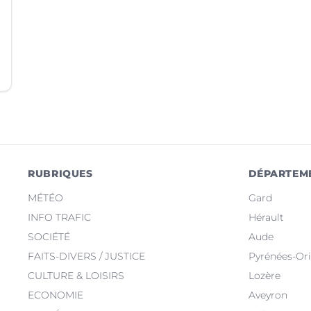
RUBRIQUES
DÉPARTEM
MÉTÉO
Gard
INFO TRAFIC
Hérault
SOCIÉTÉ
Aude
FAITS-DIVERS / JUSTICE
Pyrénées-Ori
CULTURE & LOISIRS
Lozère
ECONOMIE
Aveyron