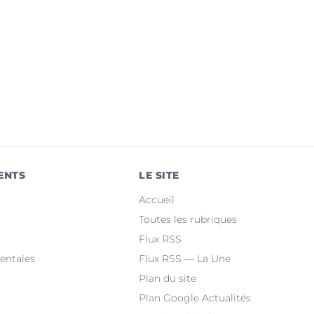
ENTS
LE SITE
Accueil
Toutes les rubriques
Flux RSS
entales
Flux RSS — La Une
Plan du site
Plan Google Actualités