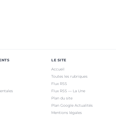
ENTS
LE SITE
Accueil
Toutes les rubriques
Flux RSS
entales
Flux RSS — La Une
Plan du site
Plan Google Actualités
Mentions légales