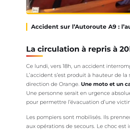
Accident sur l’Autoroute A9 : 
La circulation à repris à 2
Ce lundi, vers 18h, un accident interrompt
L’accident s’est produit à hauteur de la
direction de Orange.
Une moto et un ca
Une personne serait en urgence absolu
pour permettre l’évacuation d’une vict
Les pompiers sont mobilisés. Ils prenne
aux opérations de secours. Le choc est 