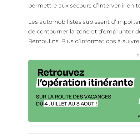
permettre aux secours d’intervenir en to
Les automobilistes subissent d’importan
de contourner la zone et d’emprunter des
Remoulins. Plus d’informations à suivre
P