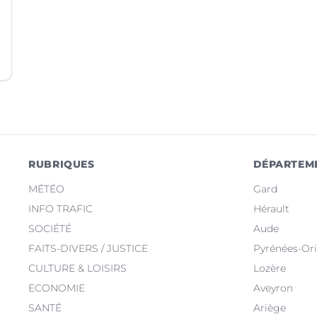
RUBRIQUES
DÉPARTEM
MÉTÉO
Gard
INFO TRAFIC
Hérault
SOCIÉTÉ
Aude
FAITS-DIVERS / JUSTICE
Pyrénées-Ori
CULTURE & LOISIRS
Lozère
ECONOMIE
Aveyron
SANTÉ
Ariège