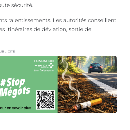
ute sécurité.
ts ralentissements. Les autorités conseillent
 itinéraires de déviation, sortie de
.
UBLICITÉ