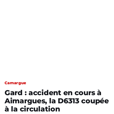
Camargue
Gard : accident en cours à
Aimargues, la D6313 coupée
à la circulation