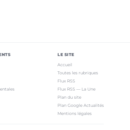
ENTS
LE SITE
Accueil
Toutes les rubriques
Flux RSS
entales
Flux RSS — La Une
Plan du site
Plan Google Actualités
Mentions légales