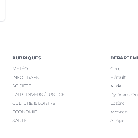
RUBRIQUES
DÉPARTEM
MÉTÉO
Gard
INFO TRAFIC
Hérault
SOCIÉTÉ
Aude
FAITS-DIVERS / JUSTICE
Pyrénées-Ori
CULTURE & LOISIRS
Lozère
ECONOMIE
Aveyron
SANTÉ
Ariège