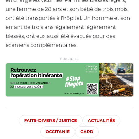
une femme de 28 ans et son bébé de trois mois
ont été transportés à l’hôpital. Un homme et son
enfant de trois ans, également légèrement
blessés, ont eux aussi été évacués pour des
examens complémentaires.
PUBLICITÉ
FAITS-DIVERS / JUSTICE
ACTUALITÉS
OCCITANIE
GARD