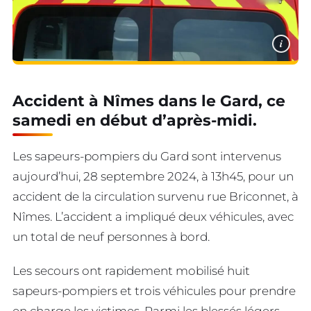
i
Accident à Nîmes dans le Gard, ce
samedi en début d’après-midi.
Les sapeurs-pompiers du Gard sont intervenus
aujourd’hui, 28 septembre 2024, à 13h45, pour un
accident de la circulation survenu rue Briconnet, à
Nîmes. L’accident a impliqué deux véhicules, avec
un total de neuf personnes à bord.
Les secours ont rapidement mobilisé huit
sapeurs-pompiers et trois véhicules pour prendre
en charge les victimes. Parmi les blessés légers,