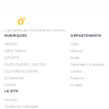
L'actualité de l'Occitanie en continu
RUBRIQUES
DÉPARTEMENTS
MÉTÉO
Gard
INFO TRAFIC
Hérault
SOCIÉTÉ
Aude
FAITS-DIVERS / JUSTICE
Pyrénées-Orientales
CULTURE & LOISIRS
Lozère
ECONOMIE
Aveyron
SANTÉ
Ariège
LE SITE
Accueil
Toutes les rubriques