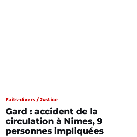
Faits-divers / Justice
Gard : accident de la
circulation à Nimes, 9
personnes impliquées