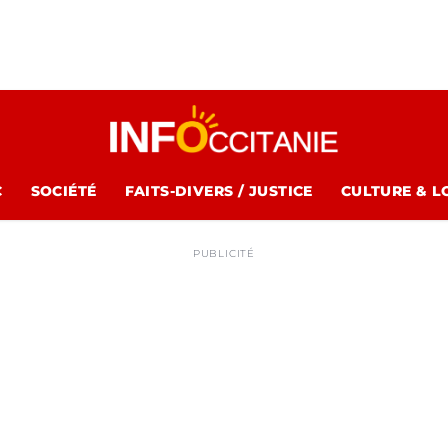
C
SOCIÉTÉ
FAITS-DIVERS / JUSTICE
CULTURE & L
PUBLICITÉ