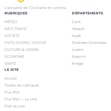
L'actualité de l'Occitanie en continu
RUBRIQUES
DÉPARTEMENTS
MÉTÉO
Gard
INFO TRAFIC
Hérault
SOCIÉTÉ
Aude
FAITS-DIVERS / JUSTICE
Pyrénées-Orientales
CULTURE & LOISIRS
Lozère
ECONOMIE
Aveyron
SANTÉ
Ariège
LE SITE
Accueil
Toutes les rubriques
Flux RSS
Flux RSS — La Une
Plan du site