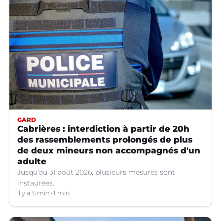
GARD
Cabrières : interdiction à partir de 20h
des rassemblements prolongés de plus
de deux mineurs non accompagnés d'un
adulte
Jusqu'au 31 août 2026, plusieurs mesures sont
instaurées.
il y a 5 min
1 min