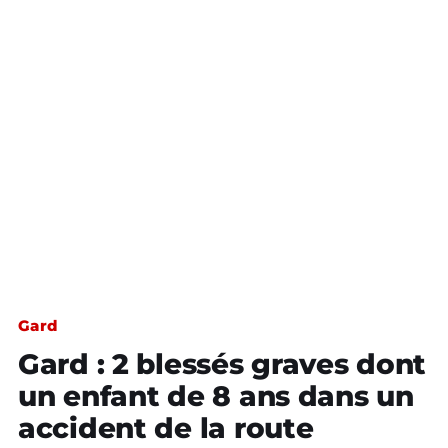
Gard
Gard : 2 blessés graves dont
un enfant de 8 ans dans un
accident de la route