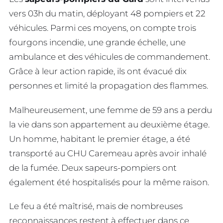
vers 03h du matin, déployant 48 pompiers et 22
véhicules. Parmi ces moyens, on compte trois
fourgons incendie, une grande échelle, une
ambulance et des véhicules de commandement.
Grâce à leur action rapide, ils ont évacué dix
personnes et limité la propagation des flammes.
Malheureusement, une femme de 59 ans a perdu
la vie dans son appartement au deuxième étage.
Un homme, habitant le premier étage, a été
transporté au CHU Caremeau après avoir inhalé
de la fumée. Deux sapeurs-pompiers ont
également été hospitalisés pour la même raison.
Le feu a été maîtrisé, mais de nombreuses
reconnaissances restent à effectuer dans ce