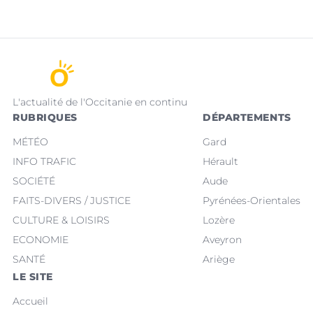
L'actualité de l'Occitanie en continu
RUBRIQUES
DÉPARTEMENTS
MÉTÉO
Gard
INFO TRAFIC
Hérault
SOCIÉTÉ
Aude
FAITS-DIVERS / JUSTICE
Pyrénées-Orientales
CULTURE & LOISIRS
Lozère
ECONOMIE
Aveyron
SANTÉ
Ariège
LE SITE
Accueil