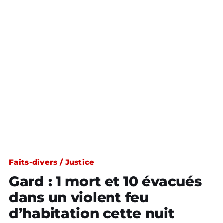
Faits-divers / Justice
Gard : 1 mort et 10 évacués
dans un violent feu
d’habitation cette nuit