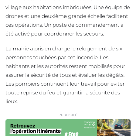
village aux habitations imbriquées. Une équipe de
drones et une deuxième grande échelle facilitent
ces opérations. Un poste de commandement a
été activé pour coordonner les secours.
La mairie a pris en charge le relogement de six
personnes touchées par cet incendie. Les
habitants et les autorités restent mobilisés pour
assurer la sécurité de tous et évaluer les dégâts.
Les pompiers continuent leur travail pour éviter
toute reprise du feu et garantir la sécurité des
lieux.
PUBLICITÉ