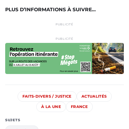
PLUS D’INFORMATIONS À SUIVRE…
PUBLICITÉ
PUBLICITÉ
FAITS-DIVERS / JUSTICE
ACTUALITÉS
À LA UNE
FRANCE
SUJETS