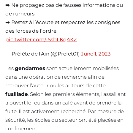
➡️ Ne propagez pas de fausses informations ou
de rumeurs.
➡️ Restez à l’écoute et respectez les consignes
des forces de l’ordre.
pic.twitter.com/iSsbLKq4KZ
— Préfète de l'Ain (@Prefet01)
June 1, 2023
Les
gendarmes
sont actuellement mobilisées
dans une opération de recherche afin de
retrouver l’auteur ou les auteurs de cette
fusillade
. Selon les premiers éléments, l’assaillant
a ouvert le feu dans un café avant de prendre la
fuite. Il est activement recherché. Par mesure de
sécurité, les écoles du secteur ont été placées en
confinement.