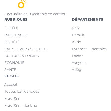
L'actualité de l'Occitanie en continu
RUBRIQUES
DÉPARTEMENTS
MÉTÉO
Gard
INFO TRAFIC
Hérault
SOCIÉTÉ
Aude
FAITS-DIVERS / JUSTICE
Pyrénées-Orientales
CULTURE & LOISIRS
Lozère
ECONOMIE
Aveyron
SANTÉ
Ariège
LE SITE
Accueil
Toutes les rubriques
Flux RSS
Flux RSS — La Une