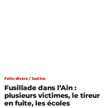
Faits-divers / Justice
Fusillade dans l’Ain :
plusieurs victimes, le tireur
en fuite, les écoles