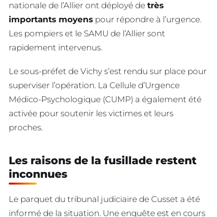
nationale de l’Allier ont déployé de
très
importants moyens
pour répondre à l’urgence.
Les pompiers et le SAMU de l’Allier sont
rapidement intervenus.
Le sous-préfet de Vichy s’est rendu sur place pour
superviser l’opération. La Cellule d’Urgence
Médico-Psychologique (CUMP) a également été
activée pour soutenir les victimes et leurs
proches.
Les raisons de la fusillade restent
inconnues
Le parquet du tribunal judiciaire de Cusset a été
informé de la situation. Une enquête est en cours