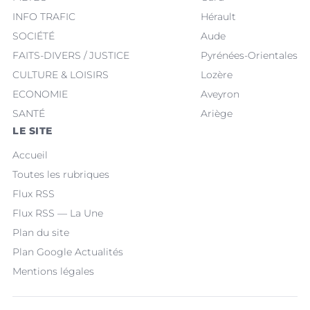
INFO TRAFIC
Hérault
SOCIÉTÉ
Aude
FAITS-DIVERS / JUSTICE
Pyrénées-Orientales
CULTURE & LOISIRS
Lozère
ECONOMIE
Aveyron
SANTÉ
Ariège
LE SITE
Accueil
Toutes les rubriques
Flux RSS
Flux RSS — La Une
Plan du site
Plan Google Actualités
Mentions légales