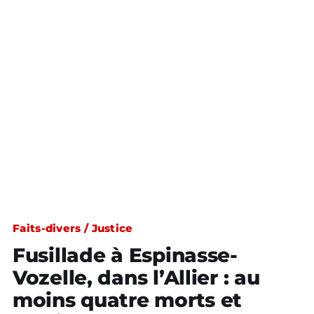
Faits-divers / Justice
Fusillade à Espinasse-
Vozelle, dans l’Allier : au
moins quatre morts et