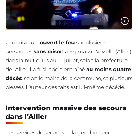
i
Un individu a
ouvert le feu
sur plusieurs
personnes
sans raison
à Espinasse-Vozelle (Allier)
dans la nuit du 13 au 14 juillet, selon la préfecture
de l’Allier. La fusillade a entraîné
au moins quatre
décès
, selon le maire de la commune, et plusieurs
blessés. L’auteur des faits est lui-même décédé.
Intervention massive des secours
dans l’Allier
Les services de secours et la gendarmerie