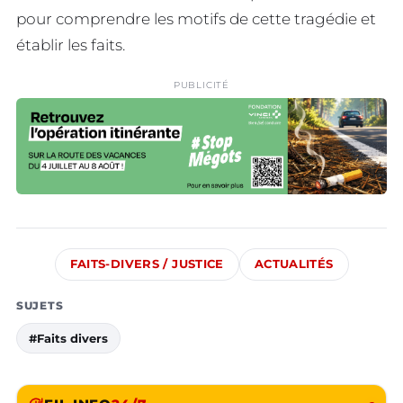
pour comprendre les motifs de cette tragédie et
établir les faits.
PUBLICITÉ
FAITS-DIVERS / JUSTICE
ACTUALITÉS
SUJETS
#Faits divers