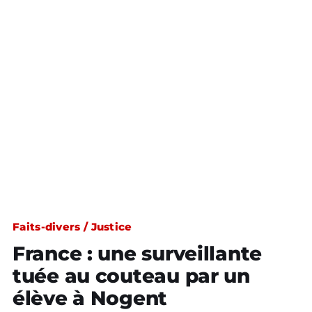
Faits-divers / Justice
France : une surveillante
tuée au couteau par un
élève à Nogent