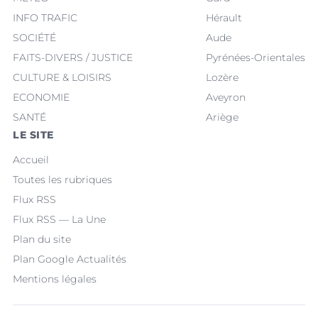
INFO TRAFIC
Hérault
SOCIÉTÉ
Aude
FAITS-DIVERS / JUSTICE
Pyrénées-Orientales
CULTURE & LOISIRS
Lozère
ECONOMIE
Aveyron
SANTÉ
Ariège
LE SITE
Accueil
Toutes les rubriques
Flux RSS
Flux RSS — La Une
Plan du site
Plan Google Actualités
Mentions légales