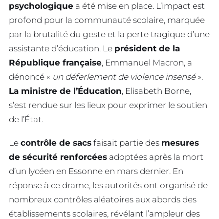
psychologique
a été mise en place. L’impact est
profond pour la communauté scolaire, marquée
par la brutalité du geste et la perte tragique d’une
assistante d’éducation. Le
président de la
République française
, Emmanuel Macron, a
dénoncé «
un déferlement de violence insensé
».
La ministre de l’Éducation
, Elisabeth Borne,
s’est rendue sur les lieux pour exprimer le soutien
de l’État.
Le
contrôle de sacs
faisait partie des
mesures
de sécurité renforcées
adoptées après la mort
d’un lycéen en Essonne en mars dernier. En
réponse à ce drame, les autorités ont organisé de
nombreux contrôles aléatoires aux abords des
établissements scolaires, révélant l’ampleur des