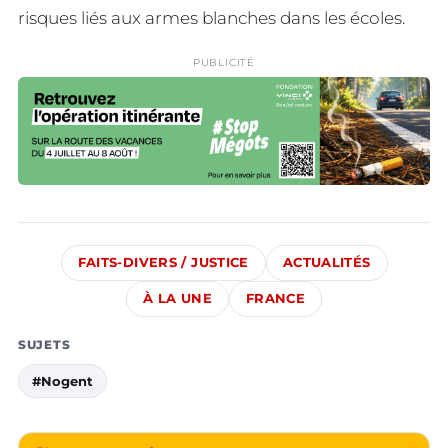
risques liés aux armes blanches dans les écoles.
PUBLICITÉ
FAITS-DIVERS / JUSTICE
ACTUALITÉS
À LA UNE
FRANCE
SUJETS
#Nogent