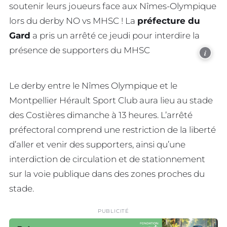
soutenir leurs joueurs face aux Nîmes-Olympique
lors du derby NO vs MHSC ! La
préfecture du
Gard
a pris un arrêté ce jeudi pour interdire la
présence de supporters du MHSC
i
Le derby entre le Nîmes Olympique et le
Montpellier Hérault Sport Club aura lieu au stade
des Costières dimanche à 13 heures. L’arrêté
préfectoral comprend une restriction de la liberté
d’aller et venir des supporters, ainsi qu’une
interdiction de circulation et de stationnement
sur la voie publique dans des zones proches du
stade.
PUBLICITÉ