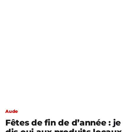
Aude
Fêtes de fin de d’année : je