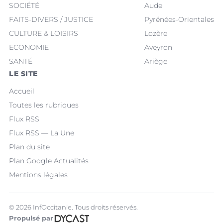
SOCIÉTÉ
Aude
FAITS-DIVERS / JUSTICE
Pyrénées-Orientales
CULTURE & LOISIRS
Lozère
ECONOMIE
Aveyron
SANTÉ
Ariège
LE SITE
Accueil
Toutes les rubriques
Flux RSS
Flux RSS — La Une
Plan du site
Plan Google Actualités
Mentions légales
© 2026 InfOccitanie. Tous droits réservés.
Propulsé par