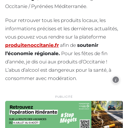
Occitanie / Pyrénées Méditerranée.
Pour retrouver tous les produits locaux, les
informations précises et les dernières actualités,
vous pouvez vous rendre sur la plateforme
produitenoccitanie.fr
afin de
soutenir
l’économie régionale.
Pour les fêtes de fin
d’année, je dis oui aux produits d’Occitanie !
L’abus d’alcool est dangereux pour la santé, à
consommer avec modération.
i
PUBLICITÉ