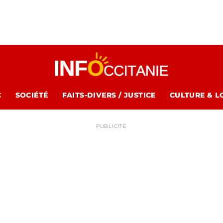
C
SOCIÉTÉ
FAITS-DIVERS / JUSTICE
CULTURE & L
PUBLICITÉ