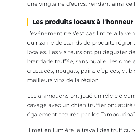
une vingtaine d’euros, rendant ainsi ce 
Les produits locaux à l’honneur
L’événement ne s’est pas limité à la vent
quinzaine de stands de produits régiona
locales. Les visiteurs ont pu déguster des 
brandade truffée, sans oublier les omele
crustacés, nougats, pains d’épices, et 
meilleurs vins de la région.
Les animations ont joué un rôle clé dan
cavage avec un chien truffier ont attiré
également assurée par les Tambourinaï
Il met en lumière le travail des trufficu