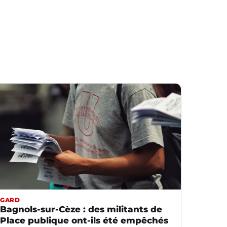
GARD
Bagnols-sur-Cèze : des militants de
Place publique ont-ils été empêchés