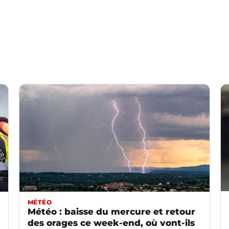
MÉTÉO
Météo : baisse du mercure et retour
des orages ce week-end, où vont-ils