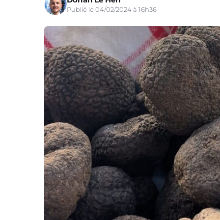
Publié le 04/02/2024 à 16h36