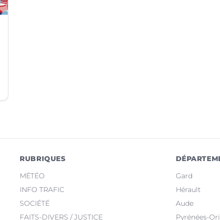
RUBRIQUES
DÉPARTEM
MÉTÉO
Gard
INFO TRAFIC
Hérault
SOCIÉTÉ
Aude
FAITS-DIVERS / JUSTICE
Pyrénées-Ori