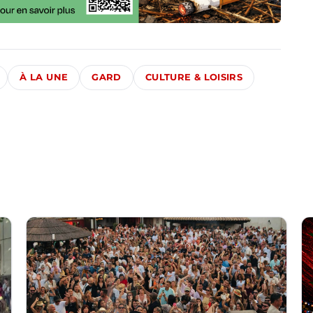
À LA UNE
GARD
CULTURE & LOISIRS