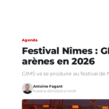
Agenda
Festival Nîmes : 
arènes en 2026
GIMS va se produire au festival de N
Antoine Fagant
Publié le 25/10/2025 à 14h29