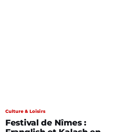
Culture & Loisirs
Festival de Nîmes :