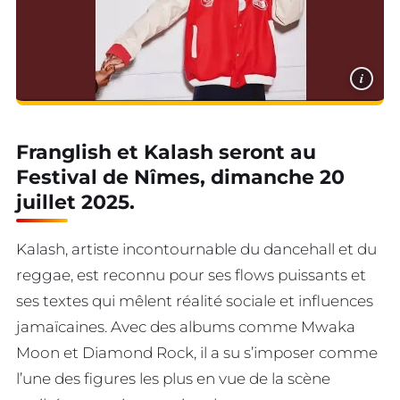
i
Franglish et Kalash seront au
Festival de Nîmes, dimanche 20
juillet 2025.
Kalash, artiste incontournable du dancehall et du
reggae, est reconnu pour ses flows puissants et
ses textes qui mêlent réalité sociale et influences
jamaïcaines. Avec des albums comme Mwaka
Moon et Diamond Rock, il a su s’imposer comme
l’une des figures les plus en vue de la scène