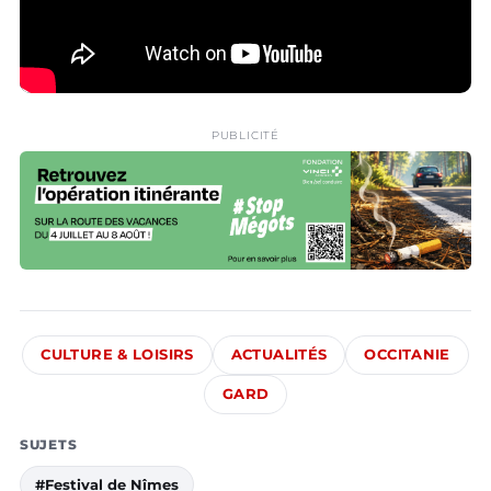
PUBLICITÉ
CULTURE & LOISIRS
ACTUALITÉS
OCCITANIE
GARD
SUJETS
#Festival de Nîmes