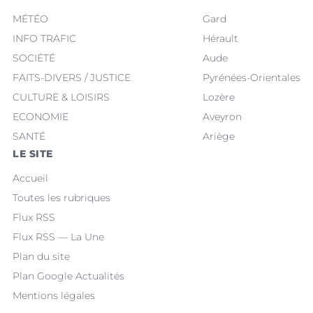
MÉTÉO
Gard
INFO TRAFIC
Hérault
SOCIÉTÉ
Aude
FAITS-DIVERS / JUSTICE
Pyrénées-Orientales
CULTURE & LOISIRS
Lozère
ECONOMIE
Aveyron
SANTÉ
Ariège
LE SITE
Accueil
Toutes les rubriques
Flux RSS
Flux RSS — La Une
Plan du site
Plan Google Actualités
Mentions légales