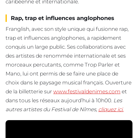
caribéenne et internationale.
Rap, trap et influences anglophones
Franglish, avec son style unique qui fusionne rap,
trap et influences anglophones, a rapidement
conquis un large public. Ses collaborations avec
des artistes de renommée internationale et ses
morceaux percutants, comme Trop Parler et
Mano, lui ont permis de se faire une place de
choix dans le paysage musical français. Ouverture
de la billetterie sur
www.festivaldenimes.com
et
dans tous les réseaux aujourd’hui à 10h00.
Les
autres artistes du Festival de Nîmes,
cliquez ici.