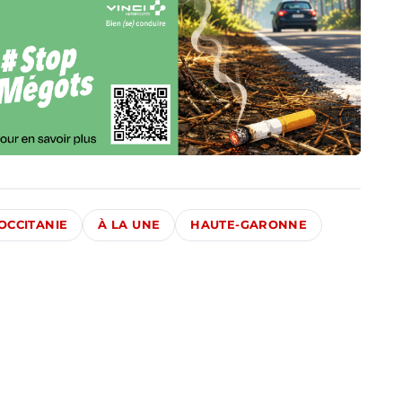
OCCITANIE
À LA UNE
HAUTE-GARONNE