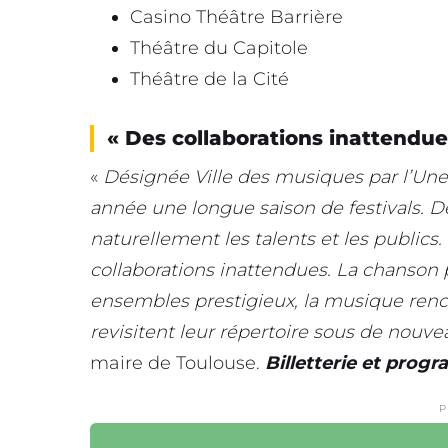
Casino Théâtre Barrière
Théâtre du Capitole
Théâtre de la Cité
« Des collaborations inattendue
«
Désignée Ville des musiques par l’Un
année une longue saison de festivals. Dé
naturellement les talents et les publics.
collaborations inattendues. La chanson 
ensembles prestigieux, la musique rencon
revisitent leur répertoire sous de nouve
maire de Toulouse.
Billetterie et prog
P