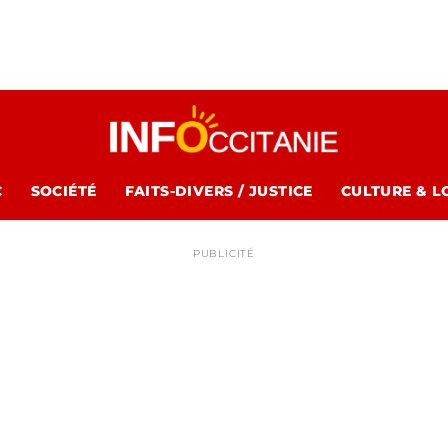
C
SOCIÉTÉ
FAITS-DIVERS / JUSTICE
CULTURE & L
PUBLICITÉ