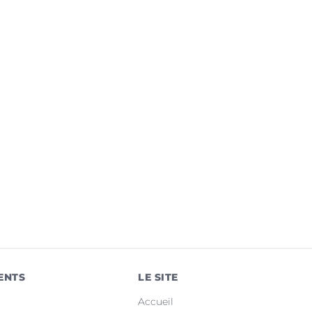
ENTS
LE SITE
Accueil