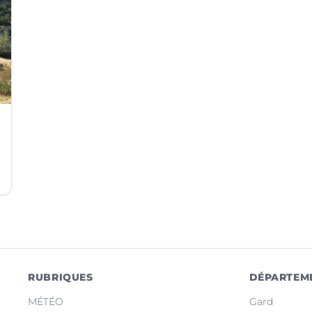
RUBRIQUES
DÉPARTEM
MÉTÉO
Gard