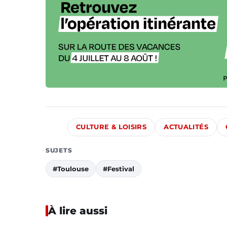
CULTURE & LOISIRS
ACTUALITÉS
SUJETS
#Toulouse
#Festival
À lire aussi