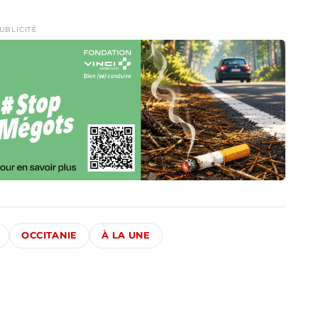
UBLICITÉ
OCCITANIE
À LA UNE