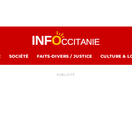
C
SOCIÉTÉ
FAITS-DIVERS / JUSTICE
CULTURE & L
PUBLICITÉ