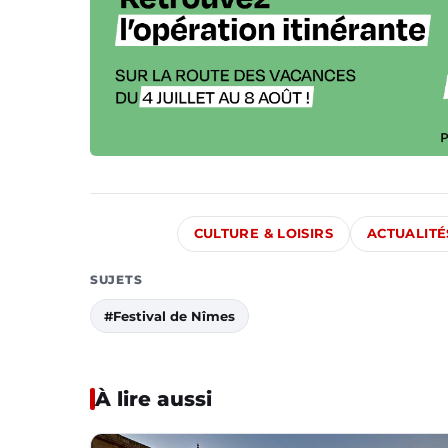
CULTURE & LOISIRS
ACTUALITÉ
SUJETS
#Festival de Nîmes
À lire aussi