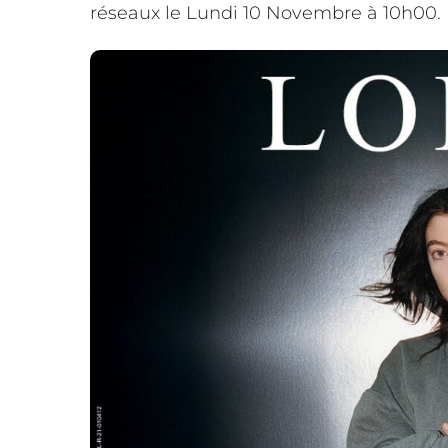
réseaux le Lundi 10 Novembre à 10h00.