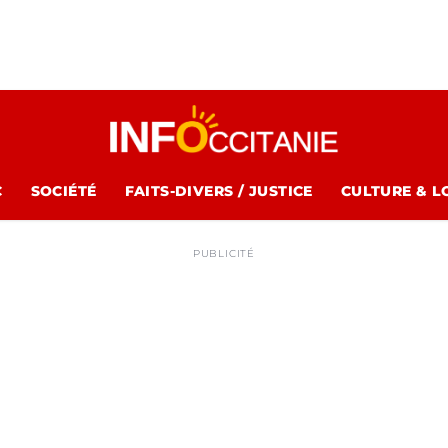
C
SOCIÉTÉ
FAITS-DIVERS / JUSTICE
CULTURE & L
PUBLICITÉ