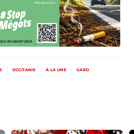
S
OCCITANIE
À LA UNE
GARD