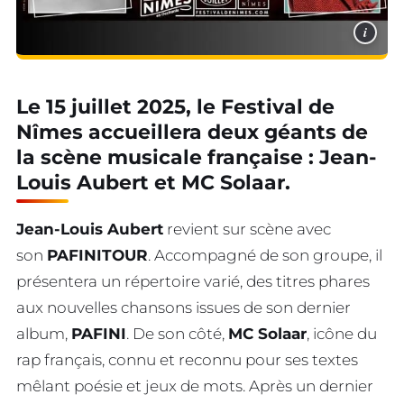
i
Le 15 juillet 2025, le Festival de
Nîmes accueillera deux géants de
la scène musicale française : Jean-
Louis Aubert et MC Solaar.
Jean-Louis Aubert
revient sur scène avec
son
PAFINITOUR
. Accompagné de son groupe, il
présentera un répertoire varié, des titres phares
aux nouvelles chansons issues de son dernier
album,
PAFINI
. De son côté,
MC Solaar
, icône du
rap français, connu et reconnu pour ses textes
mêlant poésie et jeux de mots. Après un dernier