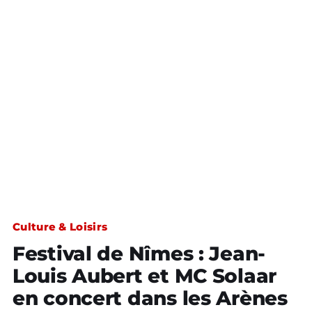
Culture & Loisirs
Festival de Nîmes : Jean-
Louis Aubert et MC Solaar
en concert dans les Arènes