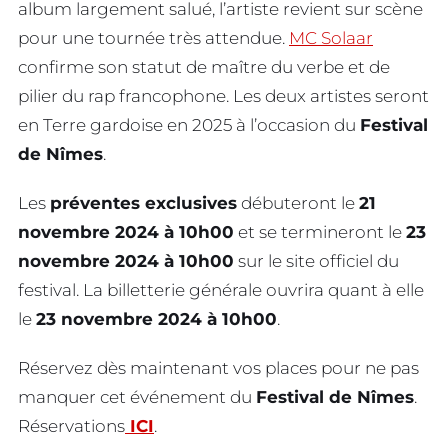
album largement salué, l’artiste revient sur scène
pour une tournée très attendue.
MC Solaar
confirme son statut de maître du verbe et de
pilier du rap francophone. Les deux artistes seront
en Terre gardoise en 2025 à l’occasion du
Festival
de Nîmes
.
Les
préventes exclusives
débuteront le
21
novembre 2024 à 10h00
et se termineront le
23
novembre 2024 à 10h00
sur le site officiel du
festival. La billetterie générale ouvrira quant à elle
le
23 novembre 2024 à 10h00
.
Réservez dès maintenant vos places pour ne pas
manquer cet événement du
Festival de Nîmes
.
Réservations
ICI
.