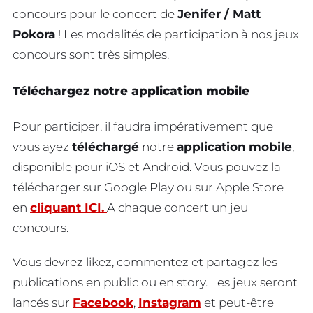
concours pour le concert de
Jenifer / Matt
Pokora
! Les modalités de participation à nos jeux
concours sont très simples.
Téléchargez notre application mobile
Pour participer, il faudra impérativement que
vous ayez
téléchargé
notre
application
mobile
,
disponible pour iOS et Android. Vous pouvez la
télécharger sur Google Play ou sur Apple Store
en
cliquant ICI.
A chaque concert un jeu
concours.
Vous devrez likez, commentez et partagez les
publications en public ou en story. Les jeux seront
lancés sur
Facebook
,
Instagram
et peut-être