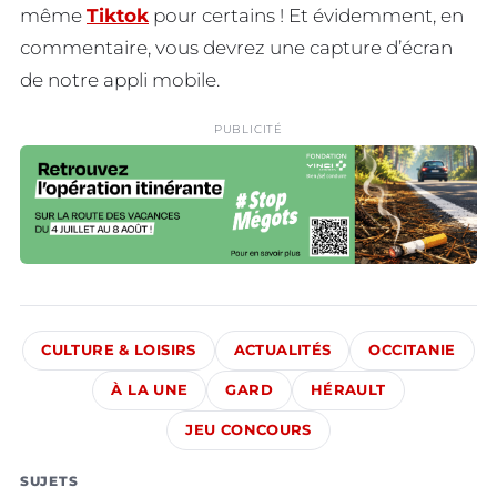
même
Tiktok
pour certains ! Et évidemment, en
commentaire, vous devrez une capture d’écran
de notre appli mobile.
PUBLICITÉ
CULTURE & LOISIRS
ACTUALITÉS
OCCITANIE
À LA UNE
GARD
HÉRAULT
JEU CONCOURS
SUJETS