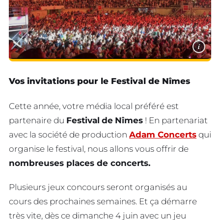
i
Vos invitations pour le Festival de Nîmes
Cette année, votre média local préféré est
partenaire du
Festival
de
Nîmes
! En partenariat
avec la société de production
Adam Concerts
qui
organise le festival, nous allons vous offrir de
nombreuses places de concerts.
Plusieurs jeux concours seront organisés au
cours des prochaines semaines. Et ça démarre
très vite, dès ce dimanche 4 juin avec un jeu