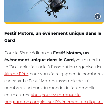
i
Festif Motors, un événement unique dans le
Gard
Pour la 5ème édition du
Festif Motors, un
événement unique dans le Gard,
votre média
InfOccitanie s’associe à l’association organisatrice,
Airs de Fête,
pour vous faire gagner de nombreux
cadeaux. Le Festif Motors rassemble de très
nombreux acteurs du monde de l’automobile,
entre autres.
Vous pouvez retrouver le
programme complet sur l’événement en cliquant