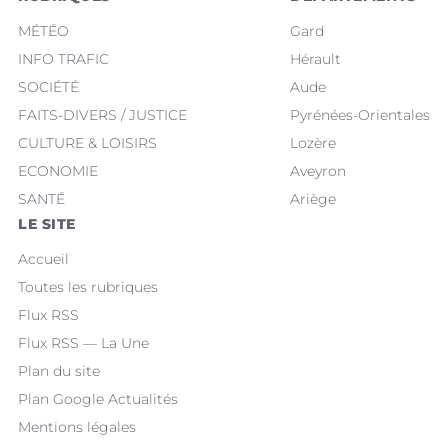
MÉTÉO
Gard
INFO TRAFIC
Hérault
SOCIÉTÉ
Aude
FAITS-DIVERS / JUSTICE
Pyrénées-Orientales
CULTURE & LOISIRS
Lozère
ECONOMIE
Aveyron
SANTÉ
Ariège
LE SITE
Accueil
Toutes les rubriques
Flux RSS
Flux RSS — La Une
Plan du site
Plan Google Actualités
Mentions légales