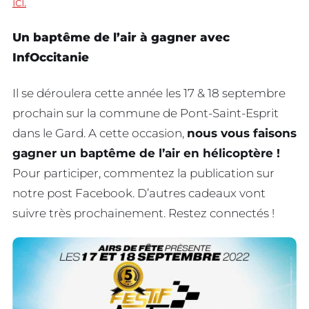
ici.
Un baptême de l’air à gagner avec
InfOccitanie
Il se déroulera cette année les 17 & 18 septembre
prochain sur la commune de Pont-Saint-Esprit
dans le Gard. A cette occasion,
nous vous faisons
gagner un baptême de l’air en hélicoptère !
Pour participer, commentez la publication sur
notre post Facebook. D’autres cadeaux vont
suivre très prochainement. Restez connectés !