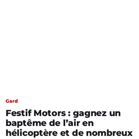
Gard
Festif Motors : gagnez un
baptême de l’air en
hélicoptère et de nombreux