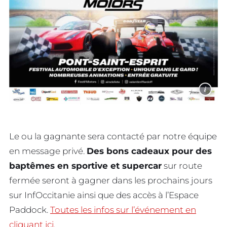
i
Le ou la gagnante sera contacté par notre équipe
en message privé.
Des bons cadeaux pour des
baptêmes en sportive et supercar
sur route
fermée seront à gagner dans les prochains jours
sur InfOccitanie ainsi que des accès à l’Espace
Paddock.
Toutes les infos sur l’événement en
cliquant ici.