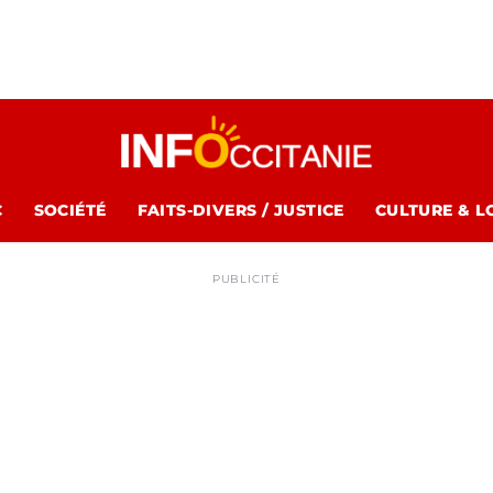
C
SOCIÉTÉ
FAITS-DIVERS / JUSTICE
CULTURE & L
PUBLICITÉ