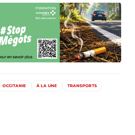
OCCITANIE
À LA UNE
TRANSPORTS