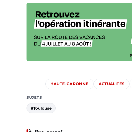
HAUTE-GARONNE
ACTUALITÉS
SUJETS
#Toulouse