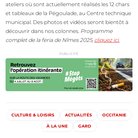
ateliers où sont actuellement réalisés les 12 chars
et tableaux de la Pégoulade, au Centre technique
municipal. Des photos et vidéos seront bientôt à
découvrir dans nos colonnes.
Programme
complet de la feria de Nîmes 2025,
cliquez ici.
PUBLICITÉ
CULTURE & LOISIRS
ACTUALITÉS
OCCITANIE
À LA UNE
GARD