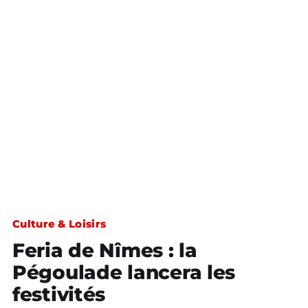
Culture & Loisirs
Feria de Nîmes : la
Pégoulade lancera les
festivités