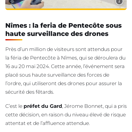
i
Nîmes : la feria de Pentecôte sous
haute surveillance des drones
Près d’un million de visiteurs sont attendus pour
la féria de Pentecôte à Nîmes, qui se déroulera du
16 au 20 mai 2024. Cette année, l’événement sera
placé sous haute surveillance des forces de
l’ordre, qui utiliseront des drones pour assurer la
sécurité des fêtards.
C’est le
préfet du Gard
, Jérome Bonnet, qui a pris
cette décision, en raison du niveau élevé de risque
attentat et de l’affluence attendue.