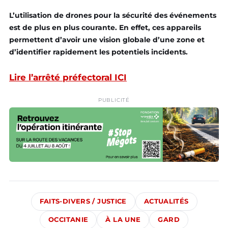
L’utilisation de drones pour la sécurité des événements
est de plus en plus courante. En effet, ces appareils
permettent d’avoir une vision globale d’une zone et
d’identifier rapidement les potentiels incidents.
Lire l’arrêté préfectoral ICI
PUBLICITÉ
FAITS-DIVERS / JUSTICE
ACTUALITÉS
OCCITANIE
À LA UNE
GARD