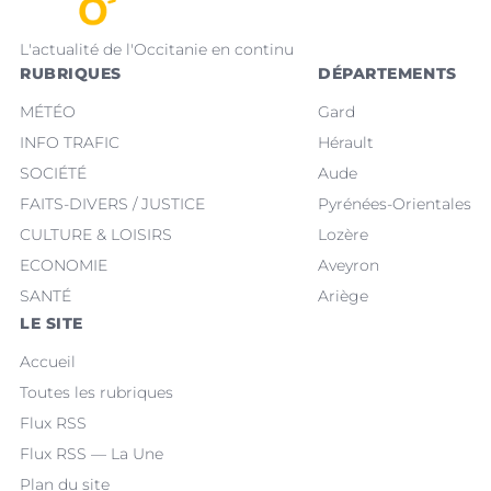
L'actualité de l'Occitanie en continu
RUBRIQUES
DÉPARTEMENTS
MÉTÉO
Gard
INFO TRAFIC
Hérault
SOCIÉTÉ
Aude
FAITS-DIVERS / JUSTICE
Pyrénées-Orientales
CULTURE & LOISIRS
Lozère
ECONOMIE
Aveyron
SANTÉ
Ariège
LE SITE
Accueil
Toutes les rubriques
Flux RSS
Flux RSS — La Une
Plan du site