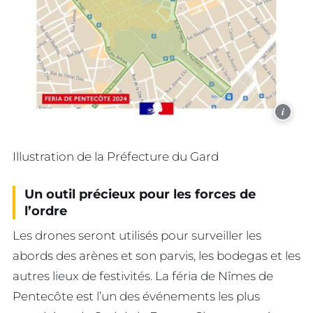
i
Illustration de la Préfecture du Gard
Un outil précieux pour les forces de
l’ordre
Les drones seront utilisés pour surveiller les
abords des arènes et son parvis, les bodegas et les
autres lieux de festivités. La féria de Nîmes de
Pentecôte est l’un des événements les plus