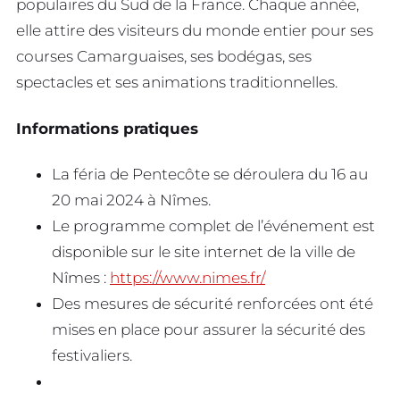
populaires du Sud de la France. Chaque année,
elle attire des visiteurs du monde entier pour ses
courses Camarguaises, ses bodégas, ses
spectacles et ses animations traditionnelles.
Informations pratiques
La féria de Pentecôte se déroulera du 16 au
20 mai 2024 à Nîmes.
Le programme complet de l’événement est
disponible sur le site internet de la ville de
Nîmes :
https://www.nimes.fr/
Des mesures de sécurité renforcées ont été
mises en place pour assurer la sécurité des
festivaliers.