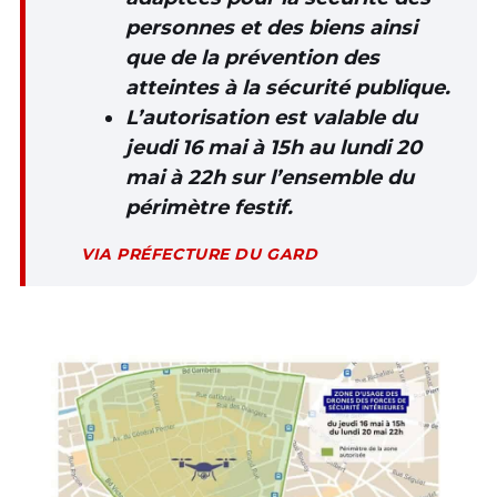
personnes et des biens ainsi
que de la prévention des
atteintes à la sécurité publique.
L’autorisation est valable du
jeudi 16 mai à 15h au lundi 20
mai à 22h sur l’ensemble du
périmètre festif.
VIA PRÉFECTURE DU GARD