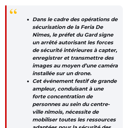
Dans le cadre des opérations de
sécurisation de la Feria De
Nîmes, le préfet du Gard signe
un arrêté autorisant les forces
de sécurité intérieures à capter,
enregistrer et transmettre des
images au moyen d’une caméra
installée sur un drone.
Cet événement festif de grande
ampleur, conduisant à une
forte concentration de
personnes au sein du centre-
ville nîmois, nécessite de
mobiliser toutes les ressources
adaptées pour la sécurité des