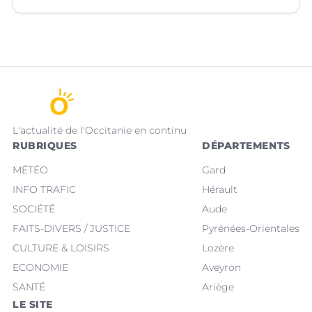
(Hérault).
L'actualité de l'Occitanie en continu
RUBRIQUES
DÉPARTEMENTS
MÉTÉO
Gard
INFO TRAFIC
Hérault
SOCIÉTÉ
Aude
FAITS-DIVERS / JUSTICE
Pyrénées-Orientales
CULTURE & LOISIRS
Lozère
ECONOMIE
Aveyron
SANTÉ
Ariège
LE SITE