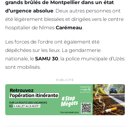
grands brûlés de Montpellier dans un état
d’urgence absolue
. Deux autres personnes ont
été légèrement blessées et dirigées vers le centre
hospitalier de Nîmes
Carémeau
.
Les forces de l’ordre ont également été
dépêchées sur les lieux. La gendarmerie
nationale, le
SAMU 30
, la police municipale d’Uzès
sont mobilisés.
PUBLICITÉ