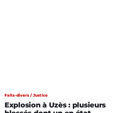
Faits-divers / Justice
Explosion à Uzès : plusieurs