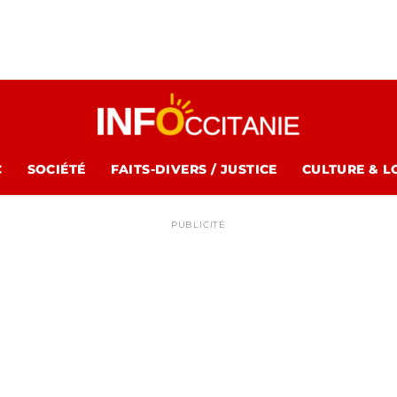
C
SOCIÉTÉ
FAITS-DIVERS / JUSTICE
CULTURE & L
PUBLICITÉ