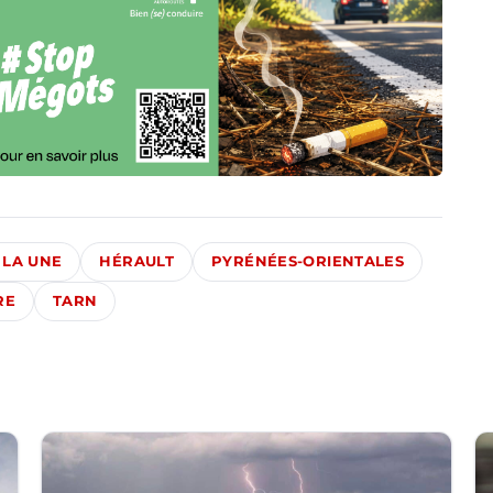
 LA UNE
HÉRAULT
PYRÉNÉES-ORIENTALES
RE
TARN