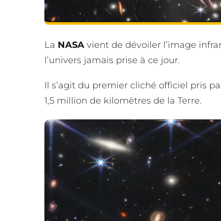
La
NASA
vient de dévoiler l’image infra
l’univers jamais prise à ce jour.
Il s’agit du premier cliché officiel pris pa
1,5 million de kilomètres de la Terre.