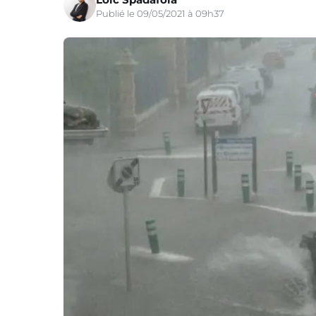
Publié le 09/05/2021 à 09h37