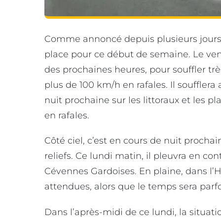
Comme annoncé depuis plusieurs jours,
place pour ce début de semaine. Le ven
des prochaines heures, pour souffler trè
plus de 100 km/h en rafales. Il soufflera
nuit prochaine sur les littoraux et les 
en rafales.
Côté ciel, c’est en cours de nuit prochain
reliefs. Ce lundi matin, il pleuvra en co
Cévennes Gardoises. En plaine, dans l’
attendues, alors que le temps sera parfo
Dans l’après-midi de ce lundi, la situat