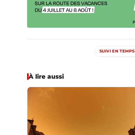
SUIVI EN TEMPS
À lire aussi