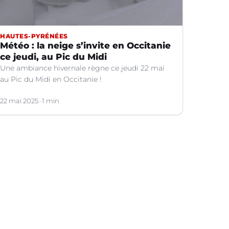
HAUTES-PYRÉNÉES
Météo : la neige s’invite en Occitanie
ce jeudi, au Pic du Midi
Une ambiance hivernale règne ce jeudi 22 mai
au Pic du Midi en Occitanie !
22 mai 2025
1 min