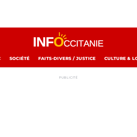
C
SOCIÉTÉ
FAITS-DIVERS / JUSTICE
CULTURE & L
PUBLICITÉ