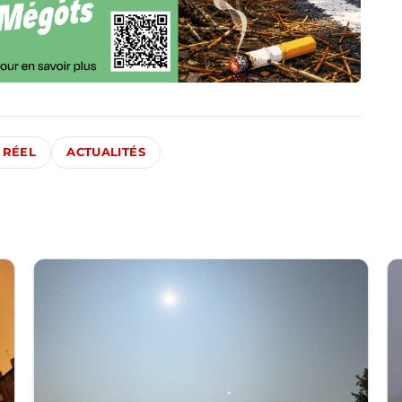
 RÉEL
ACTUALITÉS