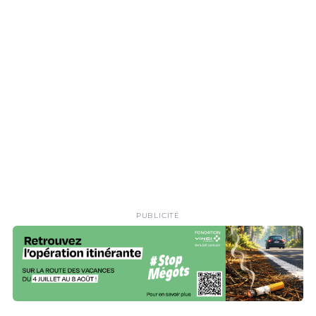
PUBLICITÉ