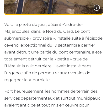
i
Voici la photo du jour, à Saint-André-de-
Majencoules, dans le Nord du Gard. Le pont
submersible « provisoire », installé suite à l’épisode
cévenol exceptionnel du 19 septembre dernier
ayant détruit une partie du pont centenaire, a été
totalement détruit par la « petite » crue de
l’Hérault la nuit dernière. Il avait installé dans
l’urgence afin de permettre aux riverains de
regagner leur domicile…
Fort heureusement, les hommes de terrain des
services départementaux et surtout municipaux
avaient anticipé et tout mis en œuvre pour