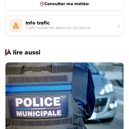
Consulter ma météo
›
Info trafic
›
Trafic routier en direct en Occitanie
À lire aussi