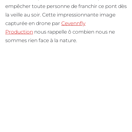
empêcher toute personne de franchir ce pont dès
la veille au soir. Cette impressionnante image
capturée en drone par
Cevennfly
Production
nous rappelle ô combien nous ne
sommes rien face à la nature.