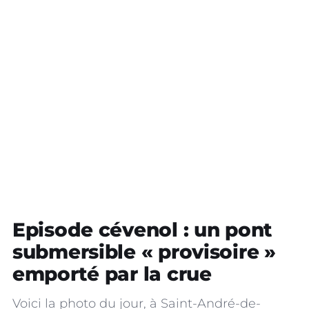
Episode cévenol : un pont
submersible « provisoire »
emporté par la crue
Voici la photo du jour, à Saint-André-de-