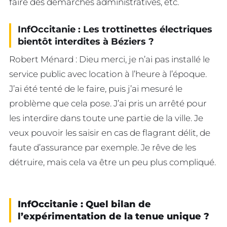
faire des démarches administratives, etc.
InfOccitanie : Les trottinettes électriques
bientôt interdites à Béziers ?
Robert Ménard : Dieu merci, je n’ai pas installé le
service public avec location à l’heure à l’époque.
J’ai été tenté de le faire, puis j’ai mesuré le
problème que cela pose. J’ai pris un arrêté pour
les interdire dans toute une partie de la ville. Je
veux pouvoir les saisir en cas de flagrant délit, de
faute d’assurance par exemple. Je rêve de les
détruire, mais cela va être un peu plus compliqué.
InfOccitanie : Quel bilan de
l’expérimentation de la tenue unique ?