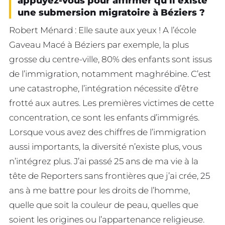
appuyez-vous pour affirmer qu’il existe
une submersion migratoire à Béziers ?
Robert Ménard : Elle saute aux yeux ! A l’école
Gaveau Macé à Béziers par exemple, la plus
grosse du centre-ville, 80% des enfants sont issus
de l’immigration, notamment maghrébine. C’est
une catastrophe, l’intégration nécessite d’être
frotté aux autres. Les premières victimes de cette
concentration, ce sont les enfants d’immigrés.
Lorsque vous avez des chiffres de l’immigration
aussi importants, la diversité n’existe plus, vous
n’intégrez plus. J’ai passé 25 ans de ma vie à la
tête de Reporters sans frontières que j’ai crée, 25
ans à me battre pour les droits de l’homme,
quelle que soit la couleur de peau, quelles que
soient les origines ou l’appartenance religieuse.