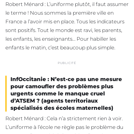
Robert Ménard : L’uniforme plutôt, il faut assumer
le terme ! Nous sommes la première ville en
France a l’avoir mis en place. Tous les indicateurs
sont positifs. Tout le monde est ravi, les parents,
les enfants, les enseignants… Pour habiller les
enfants le matin, c’est beaucoup plus simple.
PUBLICITÉ
InfOccitanie : N’est-ce pas une mesure
pour camoufler des problèmes plus
urgents comme le manque cruel
d’ATSEM ? (agents territoriaux
spécialisés des écoles maternelles)
Robert Ménard : Cela n’a strictement rien à voir.
L’uniforme à l’école ne règle pas le problème du