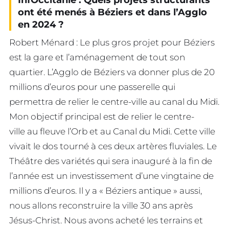
ont été menés à Béziers et dans l’Agglo
en 2024 ?
Robert Ménard : Le plus gros projet pour Béziers
est la gare et l’aménagement de tout son
quartier. L’Agglo de Béziers va donner plus de 20
millions d’euros pour une passerelle qui
permettra de relier le centre-ville au canal du Midi.
Mon objectif principal est de relier le centre-
ville au fleuve l’Orb et au Canal du Midi. Cette ville
vivait le dos tourné à ces deux artères fluviales. Le
Théâtre des variétés qui sera inauguré à la fin de
l’année est un investissement d’une vingtaine de
millions d’euros. Il y a « Béziers antique » aussi,
nous allons reconstruire la ville 30 ans après
Jésus-Christ. Nous avons acheté les terrains et