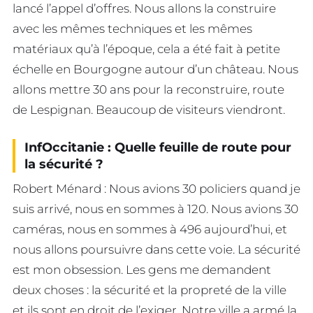
lancé l’appel d’offres. Nous allons la construire
avec les mêmes techniques et les mêmes
matériaux qu’à l’époque, cela a été fait à petite
échelle en Bourgogne autour d’un château. Nous
allons mettre 30 ans pour la reconstruire, route
de Lespignan. Beaucoup de visiteurs viendront.
InfOccitanie : Quelle feuille de route pour
la sécurité ?
Robert Ménard : Nous avions 30 policiers quand je
suis arrivé, nous en sommes à 120. Nous avions 30
caméras, nous en sommes à 496 aujourd’hui, et
nous allons poursuivre dans cette voie. La sécurité
est mon obsession. Les gens me demandent
deux choses : la sécurité et la propreté de la ville
et ils sont en droit de l’exiger. Notre ville a armé la