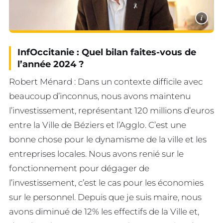
i
InfOccitanie : Quel bilan faites-vous de
l’année 2024 ?
Robert Ménard : Dans un contexte difficile avec
beaucoup d’inconnus, nous avons maintenu
l’investissement, représentant 120 millions d’euros
entre la Ville de Béziers et l’Agglo. C’est une
bonne chose pour le dynamisme de la ville et les
entreprises locales. Nous avons renié sur le
fonctionnement pour dégager de
l’investissement, c’est le cas pour les économies
sur le personnel. Depuis que je suis maire, nous
avons diminué de 12% les effectifs de la Ville et,