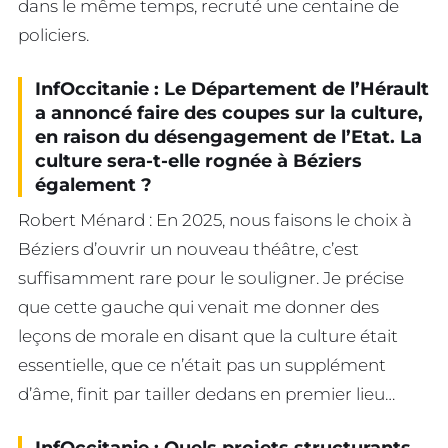
dans le même temps, recruté une centaine de
policiers.
InfOccitanie : Le Département de l’Hérault
a annoncé faire des coupes sur la culture,
en raison du désengagement de l’Etat. La
culture sera-t-elle rognée à Béziers
également ?
Robert Ménard : En 2025, nous faisons le choix à
Béziers d’ouvrir un nouveau théâtre, c’est
suffisamment rare pour le souligner. Je précise
que cette gauche qui venait me donner des
leçons de morale en disant que la culture était
essentielle, que ce n’était pas un supplément
d’âme, finit par tailler dedans en premier lieu…
InfOccitanie : Quels projets structurants