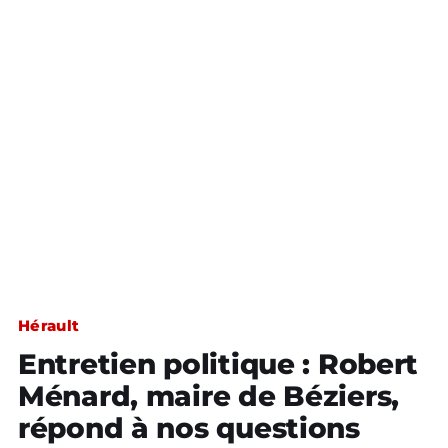
Hérault
Entretien politique : Robert
Ménard, maire de Béziers,
répond à nos questions