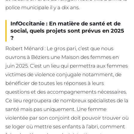
police municipale il y a dix ans.
InfOccitanie : En matière de santé et de
social, quels projets sont prévus en 2025
?
Robert Ménard : Le gros pari, c’est que nous
ouvrons à Béziers une Maison des femmes en
juin 2025. C’est un lieu qui permettra aux femmes
victimes de violence conjugale notamment, de
bénéficier de toutes les réponses à leurs
questions et des accompagnements nécessaires.
Ce lieu regroupera de nombreux spécialistes de la
santé mais pas uniquement. Une femme
violentée par son conjoint doit pouvoir trouver où
se loger où mettre ses enfants à l’abri, comment