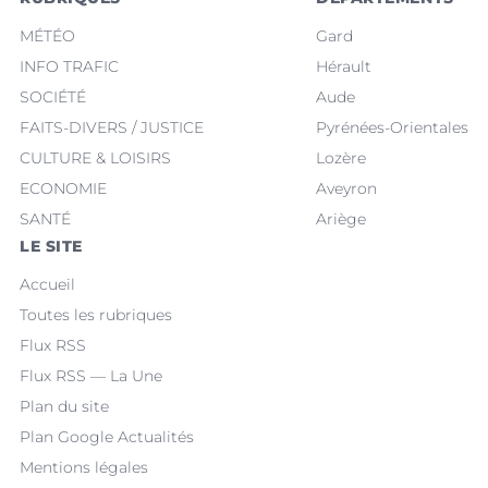
MÉTÉO
Gard
INFO TRAFIC
Hérault
SOCIÉTÉ
Aude
FAITS-DIVERS / JUSTICE
Pyrénées-Orientales
CULTURE & LOISIRS
Lozère
ECONOMIE
Aveyron
SANTÉ
Ariège
LE SITE
Accueil
Toutes les rubriques
Flux RSS
Flux RSS — La Une
Plan du site
Plan Google Actualités
Mentions légales