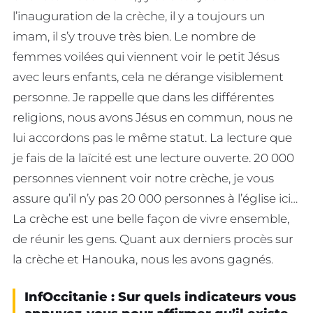
l’inauguration de la crèche, il y a toujours un
imam, il s’y trouve très bien. Le nombre de
femmes voilées qui viennent voir le petit Jésus
avec leurs enfants, cela ne dérange visiblement
personne. Je rappelle que dans les différentes
religions, nous avons Jésus en commun, nous ne
lui accordons pas le même statut. La lecture que
je fais de la laïcité est une lecture ouverte. 20 000
personnes viennent voir notre crèche, je vous
assure qu’il n’y pas 20 000 personnes à l’église ici…
La crèche est une belle façon de vivre ensemble,
de réunir les gens. Quant aux derniers procès sur
la crèche et Hanouka, nous les avons gagnés.
InfOccitanie : Sur quels indicateurs vous