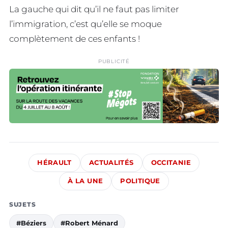
La gauche qui dit qu’il ne faut pas limiter
l’immigration, c’est qu’elle se moque
complètement de ces enfants !
PUBLICITÉ
HÉRAULT
ACTUALITÉS
OCCITANIE
À LA UNE
POLITIQUE
SUJETS
#Béziers
#Robert Ménard