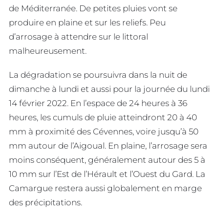
de Méditerranée. De petites pluies vont se
produire en plaine et sur les reliefs. Peu
d’arrosage à attendre sur le littoral
malheureusement.
La dégradation se poursuivra dans la nuit de
dimanche à lundi et aussi pour la journée du lundi
14 février 2022. En l’espace de 24 heures à 36
heures, les cumuls de pluie atteindront 20 à 40
mm à proximité des Cévennes, voire jusqu’à 50
mm autour de l’Aigoual. En plaine, l’arrosage sera
moins conséquent, généralement autour des 5 à
10 mm sur l’Est de l’Hérault et l’Ouest du Gard. La
Camargue restera aussi globalement en marge
des précipitations.