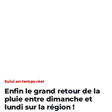
Suivi en temps réel
Enfin le grand retour de la
pluie entre dimanche et
lundi sur la région !