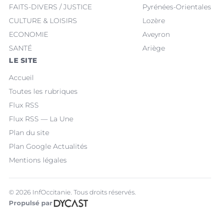
FAITS-DIVERS / JUSTICE
Pyrénées-Orientales
CULTURE & LOISIRS
Lozère
ECONOMIE
Aveyron
SANTÉ
Ariège
LE SITE
Accueil
Toutes les rubriques
Flux RSS
Flux RSS — La Une
Plan du site
Plan Google Actualités
Mentions légales
© 2026 InfOccitanie. Tous droits réservés.
Propulsé par