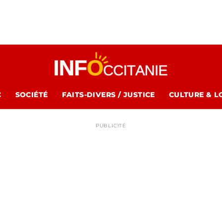
C
SOCIÉTÉ
FAITS-DIVERS / JUSTICE
CULTURE & L
PUBLICITÉ