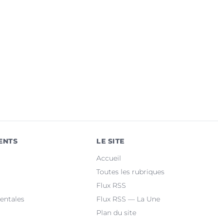
ENTS
LE SITE
Accueil
Toutes les rubriques
Flux RSS
entales
Flux RSS — La Une
Plan du site