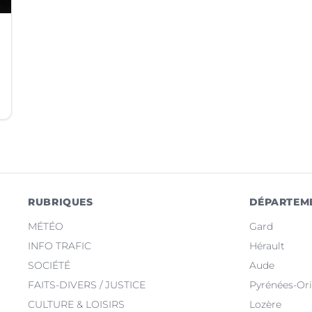
RUBRIQUES
DÉPARTEM
MÉTÉO
Gard
INFO TRAFIC
Hérault
SOCIÉTÉ
Aude
FAITS-DIVERS / JUSTICE
Pyrénées-Ori
CULTURE & LOISIRS
Lozère