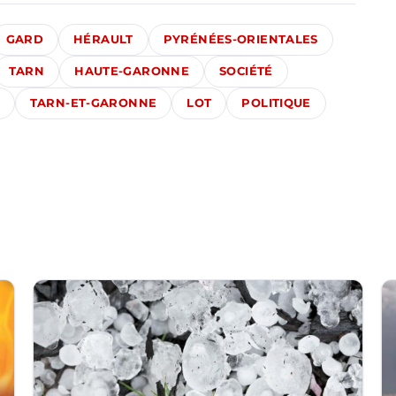
GARD
HÉRAULT
PYRÉNÉES-ORIENTALES
TARN
HAUTE-GARONNE
SOCIÉTÉ
TARN-ET-GARONNE
LOT
POLITIQUE