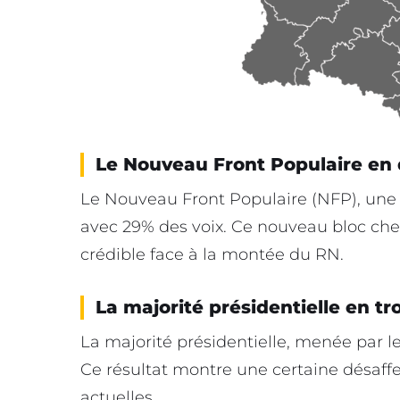
Le Nouveau Front Populaire en
Le Nouveau Front Populaire (NFP), une a
avec 29% des voix. Ce nouveau bloc ch
crédible face à la montée du RN.
La majorité présidentielle en tr
La majorité présidentielle, menée par le
Ce résultat montre une certaine désaffe
actuelles.