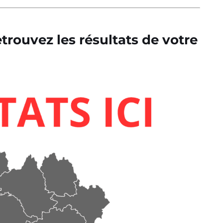
rouvez les résultats de votre