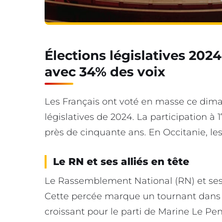
Élections législatives 2024 
avec 34% des voix
Les Français ont voté en masse ce dima
législatives de 2024. La participation à
près de cinquante ans. En Occitanie, les 
Le RN et ses alliés en tête
Le Rassemblement National (RN) et ses a
Cette percée marque un tournant dans la
croissant pour le parti de Marine Le Pen