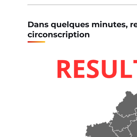
Dans quelques minutes, ret
circonscription