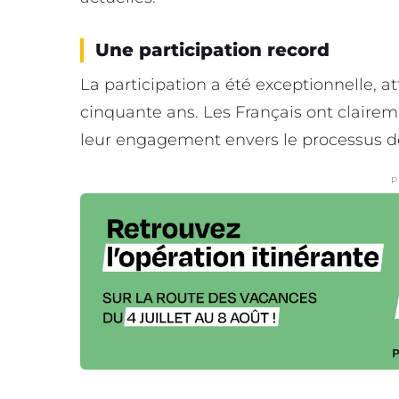
Une participation record
La participation a été exceptionnelle, 
cinquante ans. Les Français ont claire
leur engagement envers le processus 
P