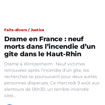
Faits-divers / Justice
Drame en France : neuf
morts dans l’incendie d’un
gîte dans le Haut-Rhin
Drame à Wintzenheim : Neuf victimes
retrouvées après l’incendie d’un gîte, les
recherches se poursuivent pour deux autres
personnes disparues. Ce mercredi 9 août aux
alentours de 06h30, un terrible incendie
s’est…