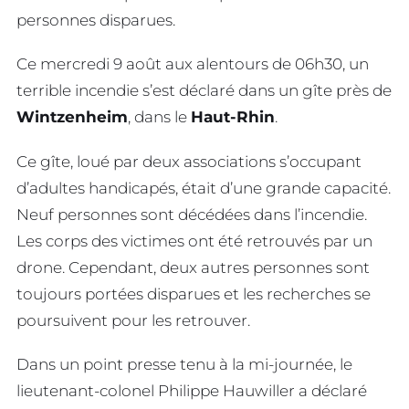
personnes disparues.
Ce mercredi 9 août aux alentours de 06h30, un
terrible incendie s’est déclaré dans un gîte près de
Wintzenheim
, dans le
Haut-Rhin
.
Ce gîte, loué par deux associations s’occupant
d’adultes handicapés, était d’une grande capacité.
Neuf personnes sont décédées dans l’incendie.
Les corps des victimes ont été retrouvés par un
drone. Cependant, deux autres personnes sont
toujours portées disparues et les recherches se
poursuivent pour les retrouver.
Dans un point presse tenu à la mi-journée, le
lieutenant-colonel Philippe Hauwiller a déclaré