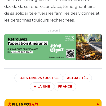
décidé de se rendre sur place, témoignant ainsi
de sa solidarité envers les familles des victimes et
les personnes toujours recherchées.
PUBLICITÉ
FAITS-DIVERS / JUSTICE
ACTUALITÉS
À LA UNE
FRANCE
FIL INFO
24/7