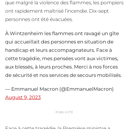
que malgré la violence des flammes, les pompiers
ont rapidement maîtrisé l’incendie. Dix-sept
personnes ont été évacuées.
À Wintzenheim les flammes ont ravagé un gîte
qui accueillait des personnes en situation de
handicap et leurs accompagnateurs. Face à
cette tragédie, mes pensées vont aux victimes,
aux blessés, à leurs proches. Merci à nos forces
de sécurité et nos services de secours mobilisés.
— Emmanuel Macron (@EmmanuelMacron)
August 9, 2023
PUBLICITÉ
Face à cette tragédie, la Première ministre a