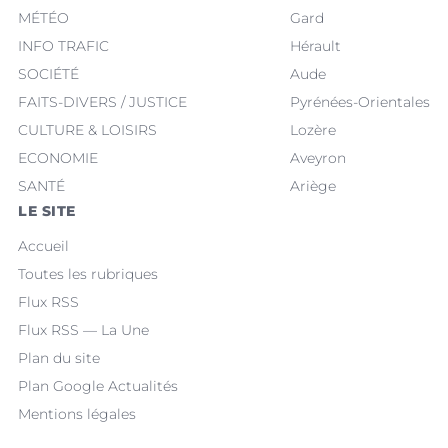
MÉTÉO
Gard
INFO TRAFIC
Hérault
SOCIÉTÉ
Aude
FAITS-DIVERS / JUSTICE
Pyrénées-Orientales
CULTURE & LOISIRS
Lozère
ECONOMIE
Aveyron
SANTÉ
Ariège
LE SITE
Accueil
Toutes les rubriques
Flux RSS
Flux RSS — La Une
Plan du site
Plan Google Actualités
Mentions légales