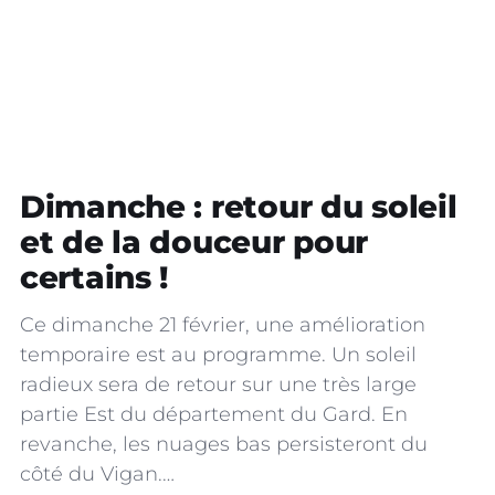
Dimanche : retour du soleil
et de la douceur pour
certains !
Ce dimanche 21 février, une amélioration
temporaire est au programme. Un soleil
radieux sera de retour sur une très large
partie Est du département du Gard. En
revanche, les nuages bas persisteront du
côté du Vigan.…