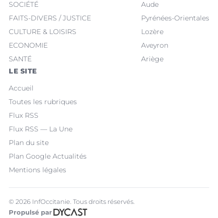
SOCIÉTÉ
Aude
FAITS-DIVERS / JUSTICE
Pyrénées-Orientales
CULTURE & LOISIRS
Lozère
ECONOMIE
Aveyron
SANTÉ
Ariège
LE SITE
Accueil
Toutes les rubriques
Flux RSS
Flux RSS — La Une
Plan du site
Plan Google Actualités
Mentions légales
© 2026 InfOccitanie. Tous droits réservés.
Propulsé par