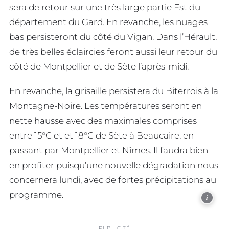
sera de retour sur une très large partie Est du
département du Gard. En revanche, les nuages
bas persisteront du côté du Vigan. Dans l’Hérault,
de très belles éclaircies feront aussi leur retour du
côté de Montpellier et de Sète l’après-midi.
En revanche, la grisaille persistera du Biterrois à la
Montagne-Noire. Les températures seront en
nette hausse avec des maximales comprises
entre 15°C et et 18°C de Sète à Beaucaire, en
passant par Montpellier et Nîmes. Il faudra bien
en profiter puisqu’une nouvelle dégradation nous
concernera lundi, avec de fortes précipitations au
programme.
i
PUBLICITÉ