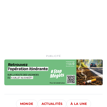
PUBLICITÉ
MONDE
ACTUALITÉS
À LA UNE