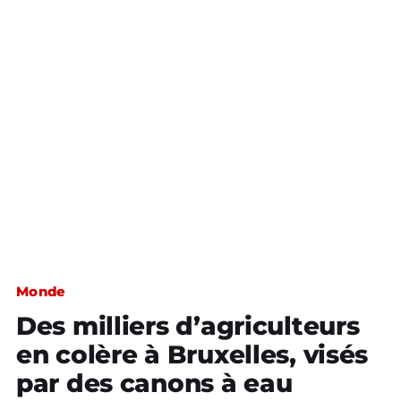
Monde
Des milliers d’agriculteurs
en colère à Bruxelles, visés
par des canons à eau