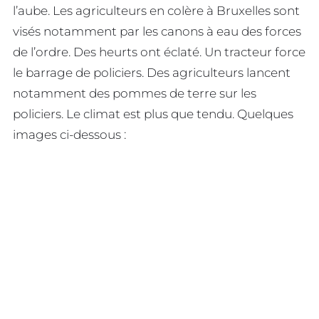
l’aube. Les agriculteurs en colère à Bruxelles sont
visés notamment par les canons à eau des forces
de l’ordre. Des heurts ont éclaté. Un tracteur force
le barrage de policiers. Des agriculteurs lancent
notamment des pommes de terre sur les
policiers. Le climat est plus que tendu. Quelques
images ci-dessous :