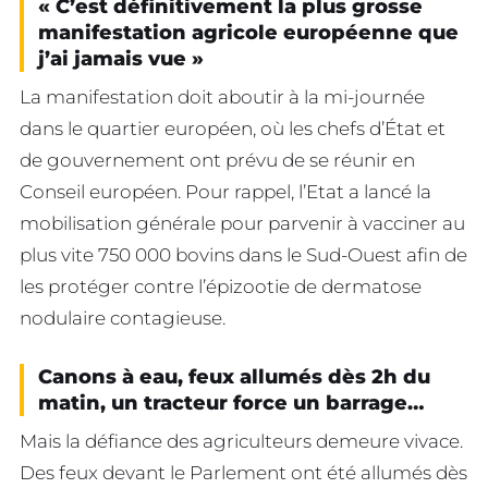
« C’est définitivement la plus grosse
manifestation agricole européenne que
j’ai jamais vue »
La manifestation doit aboutir à la mi-journée
dans le quartier européen, où les chefs d’État et
de gouvernement ont prévu de se réunir en
Conseil européen. Pour rappel, l’Etat a lancé la
mobilisation générale pour parvenir à vacciner au
plus vite 750 000 bovins dans le Sud-Ouest afin de
les protéger contre l’épizootie de dermatose
nodulaire contagieuse.
Canons à eau, feux allumés dès 2h du
matin, un tracteur force un barrage…
Mais la défiance des agriculteurs demeure vivace.
Des feux devant le Parlement ont été allumés dès