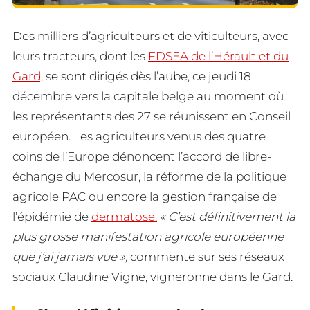
Des milliers d’agriculteurs et de viticulteurs, avec
leurs tracteurs, dont les
FDSEA de l’Hérault et du
Gard,
se sont dirigés dès l’aube, ce jeudi 18
décembre vers la capitale belge au moment où
les représentants des 27 se réunissent en Conseil
européen. Les agriculteurs venus des quatre
coins de l’Europe dénoncent l’accord de libre-
échange du Mercosur, la réforme de la politique
agricole PAC ou encore la gestion française de
l’épidémie de
dermatose.
« C’est définitivement la
plus grosse manifestation agricole européenne
que j’ai jamais vue »,
commente sur ses réseaux
sociaux Claudine Vigne, vigneronne dans le Gard.