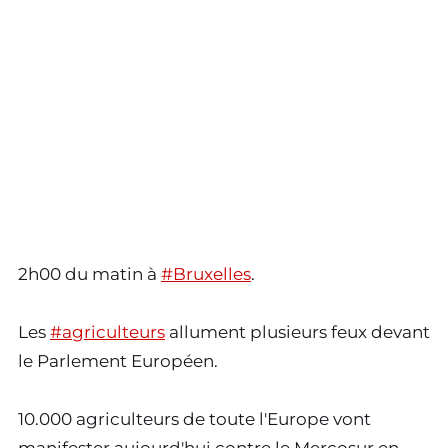
2h00 du matin à
#Bruxelles
.
Les
#agriculteurs
allument plusieurs feux devant
le Parlement Européen.
10.000 agriculteurs de toute l'Europe vont