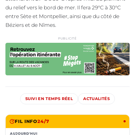
du relief vers le bord de mer. Il fera 29°C à 30°C
entre Sète et Montpellier, ainsi que du côté de
Béziers et de Nîmes.
PUBLICITÉ
SUIVI EN TEMPS RÉEL
ACTUALITÉS
FIL INFO
24/7
AUJOURD'HUI