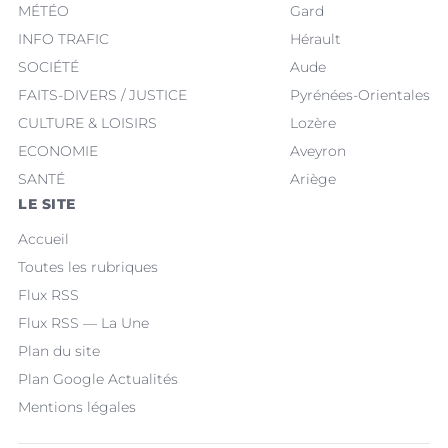
MÉTÉO
Gard
INFO TRAFIC
Hérault
SOCIÉTÉ
Aude
FAITS-DIVERS / JUSTICE
Pyrénées-Orientales
CULTURE & LOISIRS
Lozère
ECONOMIE
Aveyron
SANTÉ
Ariège
LE SITE
Accueil
Toutes les rubriques
Flux RSS
Flux RSS — La Une
Plan du site
Plan Google Actualités
Mentions légales