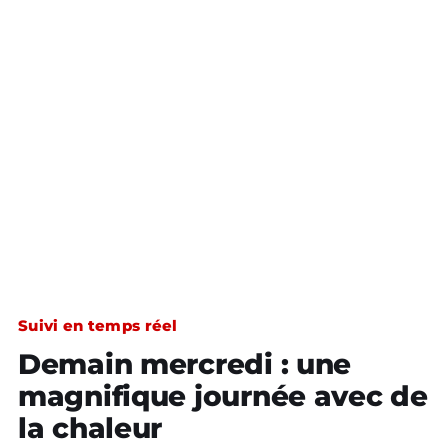
Suivi en temps réel
Demain mercredi : une
magnifique journée avec de
la chaleur